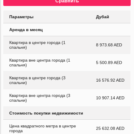
Сравнить
Параметры
Дубай
Аренда в месяц
Квартира в центре города (1
8 973.68 AED
спальня)
Квартира вне центра города (1
5 500.89 AED
спальня)
Квартира в центре города (3
16 576.92 AED
спальни)
Квартира вне центра города (3
10 907.14 AED
спальни)
Стоимость покупки недвижимости
Цена квадратного метра в центре
25 632.08 AED
города