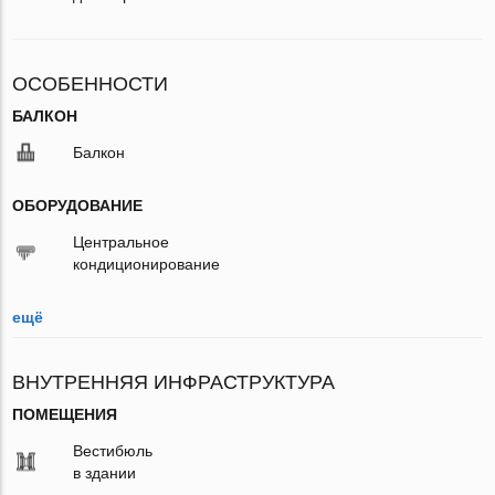
ОСОБЕННОСТИ
БАЛКОН
Балкон
ОБОРУДОВАНИЕ
Центральное
кондиционирование
ещё
ВНУТРЕННЯЯ ИНФРАСТРУКТУРА
ПОМЕЩЕНИЯ
Вестибюль
в здании