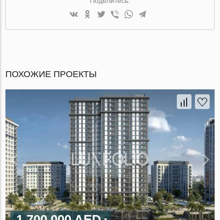
Поделитесь:
ПОХОЖИЕ ПРОЕКТЫ
1 700 000 AED