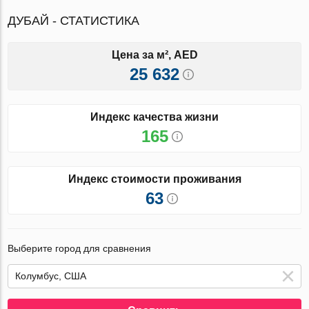
ДУБАЙ - СТАТИСТИКА
Цена за м², AED
25 632
Индекс качества жизни
165
Индекс стоимости проживания
63
Выберите город для сравнения