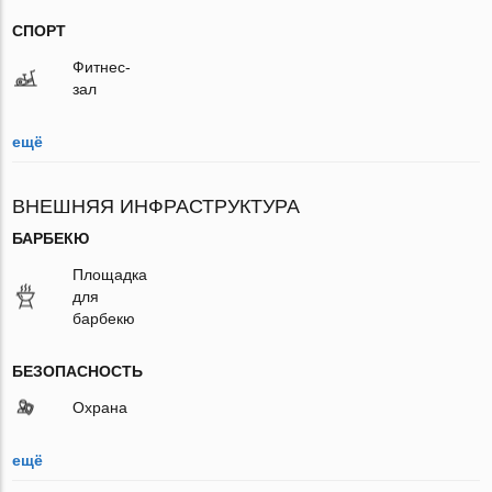
СПОРТ
Фитнес-
зал
ещё
ВНЕШНЯЯ ИНФРАСТРУКТУРА
БАРБЕКЮ
Площадка
для
барбекю
БЕЗОПАСНОСТЬ
Охрана
ещё