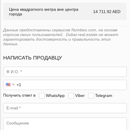
Цена квадратного метра вне центра
14 711.92 AED
города
Данные предоставлены сервисом Numbeo.com, на основе
опросов своих пользователей . Dubai-real.estate не может
гарантировать достоверность и правильность этих
данных.
НАПИСАТЬ ПРОДАВЦУ
Получить ответ в
WhatsApp
Viber
Telegram