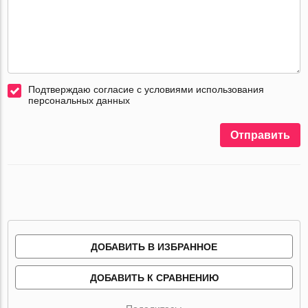
Подтверждаю согласие с условиями использования
персональных данных
Отправить
ДОБАВИТЬ В ИЗБРАННОЕ
ДОБАВИТЬ К СРАВНЕНИЮ