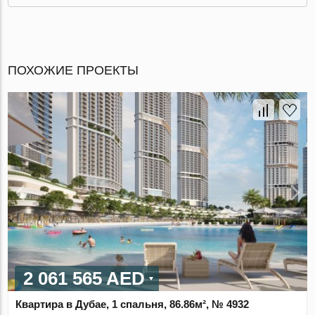
ПОХОЖИЕ ПРОЕКТЫ
2 061 565 AED
Квартира в Дубае, 1 спальня, 86.86м², № 4932