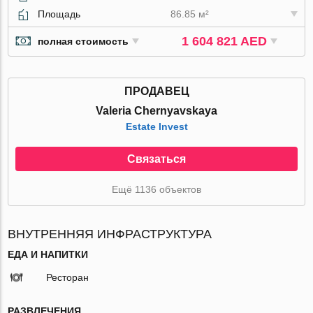
Площадь
86.85 м²
1 604 821 AED
полная стоимость
ПРОДАВЕЦ
Valeria Chernyavskaya
Estate Invest
Связаться
Ещё 1136 объектов
ВНУТРЕННЯЯ ИНФРАСТРУКТУРА
ЕДА И НАПИТКИ
Ресторан
РАЗВЛЕЧЕНИЯ