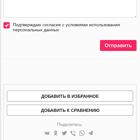
Подтверждаю согласие с условиями использования
персональных данных
Отправить
ДОБАВИТЬ В ИЗБРАННОЕ
ДОБАВИТЬ К СРАВНЕНИЮ
Поделитесь: