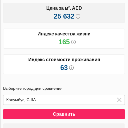
Цена за м², AED
25 632
Индекс качества жизни
165
Индекс стоимости проживания
63
Выберите город для сравнения
Сравнить