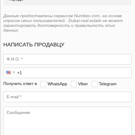
Данные предоставлены сервисом Numbeo.com, на основе
опросов своих пользователей . Dubai-real.estate не может
гарантировать достоверность и правильность этих
данных.
НАПИСАТЬ ПРОДАВЦУ
Получить ответ в
WhatsApp
Viber
Telegram