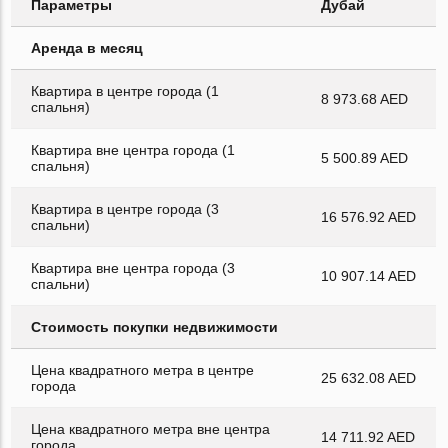
Параметры
Дубай
Аренда в месяц
Квартира в центре города (1
8 973.68 AED
спальня)
Квартира вне центра города (1
5 500.89 AED
спальня)
Квартира в центре города (3
16 576.92 AED
спальни)
Квартира вне центра города (3
10 907.14 AED
спальни)
Стоимость покупки недвижимости
Цена квадратного метра в центре
25 632.08 AED
города
Цена квадратного метра вне центра
14 711.92 AED
города