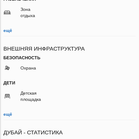
Зона
отдыха
ещё
ВНЕШНЯЯ ИНФРАСТРУКТУРА
БЕЗОПАСНОСТЬ
Охрана
ДЕТИ
Детская
площадка
ещё
ДУБАЙ - СТАТИСТИКА