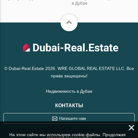
в Дубае
© Dubai-Real.Estate 2026. WRE GLOBAL REAL ESTATE LLC. Все
права защищены!
Недвижимость в Дубае
КОНТАКТЫ
Напишите нам
×
На этом сайте мы используем cookie-файлы. Продолжая