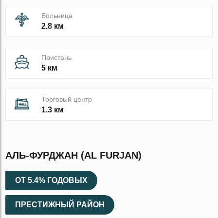
Больница
2.8 км
Пристань
5 км
Торговый центр
1.3 км
АЛЬ-ФУРДЖАН (AL FURJAN)
ОТ 5.4% ГОДОВЫХ
ПРЕСТИЖНЫЙ РАЙОН