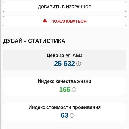
ДОБАВИТЬ В ИЗБРАННОЕ
ПОЖАЛОВАТЬСЯ
ДУБАЙ - СТАТИСТИКА
Цена за м², AED
25 632
Индекс качества жизни
165
Индекс стоимости проживания
63