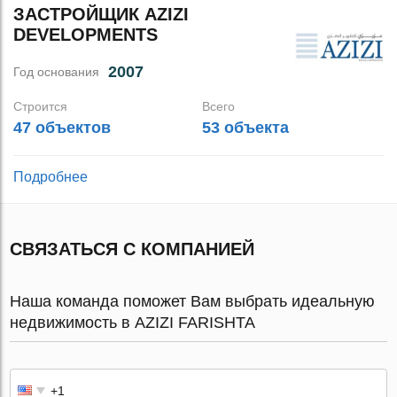
ЗАСТРОЙЩИК AZIZI
DEVELOPMENTS
2007
Год основания
Строится
Всего
47 объектов
53 объекта
Подробнее
СВЯЗАТЬСЯ С КОМПАНИЕЙ
Наша команда поможет Вам выбрать идеальную
недвижимость в AZIZI FARISHTA