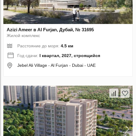
Azizi Ameer в Al Furjan, Дубай, № 31695
Жилой комплекс
Расстояние до моря:
4.5 км
Год сдачи:
I квартал, 2027, строящийся
Jebel Ali Village - Al Furjan - Dubai - UAE