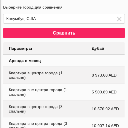
Выберите город для сравнения
Сравнить
Параметры
Дубай
Аренда в месяц
Квартира в центре города (1
8 973.68 AED
спальня)
Квартира вне центра города (1
5 500.89 AED
спальня)
Квартира в центре города (3
16 576.92 AED
спальни)
Квартира вне центра города (3
10 907.14 AED