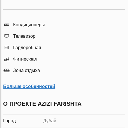
Кондиционеры
Телевизор
Гардеробная
Фитнес-зал
Зона отдыха
Больше особенностей
О ПРОЕКТЕ AZIZI FARISHTA
Город
Дубай