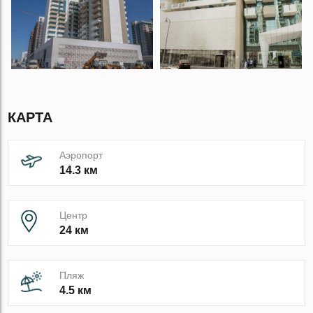
КАРТА
Аэропорт
14.3 км
Центр
24 км
Пляж
4.5 км