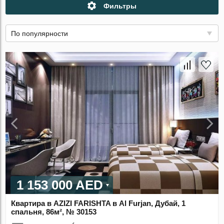
Фильтры
По популярности
1 153 000 AED
Квартира в AZIZI FARISHTA в Al Furjan, Дубай, 1
спальня, 86м², № 30153