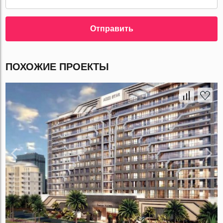
Отправить
ПОХОЖИЕ ПРОЕКТЫ