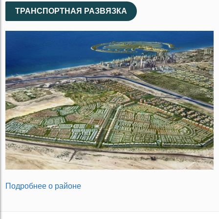
ТРАНСПОРТНАЯ РАЗВЯЗКА
Подробнее о районе