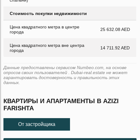
спальни)
Стоимость покупки недвижимости
Цена квадратного метра в центре
25 632.08 AED
города
Цена квадратного метра вне центра
14 711.92 AED
города
Данные предоставлены сервисом Numbeo.com, на основе
опросов своих пользователей . Dubai-real.estate не может
гарантировать достоверность и правильность этих
данных.
КВАРТИРЫ И АПАРТАМЕНТЫ В AZIZI
FARISHTA
От застройщика