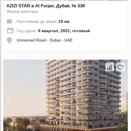
AZIZI STAR в Al Furjan, Дубай, № 530
Жилой комплекс
Расстояние до моря:
10 км
Год сдачи:
II квартал, 2021, готовый
Unnamed Road - Dubai - UAE