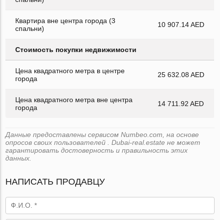
Квартира вне центра города (3
10 907.14 AED
спальни)
Стоимость покупки недвижимости
Цена квадратного метра в центре
25 632.08 AED
города
Цена квадратного метра вне центра
14 711.92 AED
города
Данные предоставлены сервисом Numbeo.com, на основе
опросов своих пользователей . Dubai-real.estate не может
гарантировать достоверность и правильность этих
данных.
НАПИСАТЬ ПРОДАВЦУ