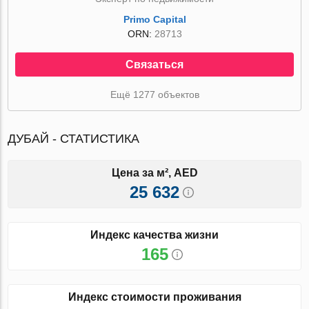
Primo Capital
ORN:
28713
Связаться
Ещё 1277 объектов
ДУБАЙ - СТАТИСТИКА
Цена за м², AED
25 632
Индекс качества жизни
165
Индекс стоимости проживания