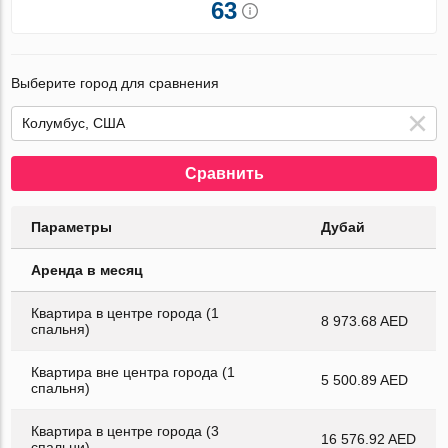
63
Выберите город для сравнения
Сравнить
Параметры
Дубай
Аренда в месяц
Квартира в центре города (1
8 973.68 AED
спальня)
Квартира вне центра города (1
5 500.89 AED
спальня)
Квартира в центре города (3
16 576.92 AED
спальни)