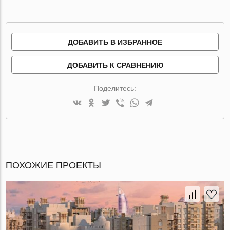
ДОБАВИТЬ В ИЗБРАННОЕ
ДОБАВИТЬ К СРАВНЕНИЮ
Поделитесь:
ПОХОЖИЕ ПРОЕКТЫ