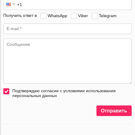
Получить ответ в
WhatsApp
Viber
Telegram
Подтверждаю согласие с условиями использования
персональных данных
Отправить