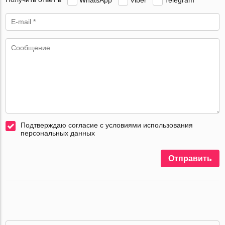
Подтверждаю согласие с условиями использования
персональных данных
Отправить