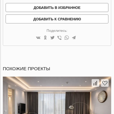
ДОБАВИТЬ В ИЗБРАННОЕ
ДОБАВИТЬ К СРАВНЕНИЮ
Поделитесь:
ПОХОЖИЕ ПРОЕКТЫ