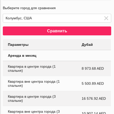
Выберите город для сравнения
Сравнить
Параметры
Дубай
Аренда в месяц
Квартира в центре города (1
8 973.68 AED
спальня)
Квартира вне центра города (1
5 500.89 AED
спальня)
Квартира в центре города (3
16 576.92 AED
спальни)
Квартира вне центра города (3
10 907.14 AED