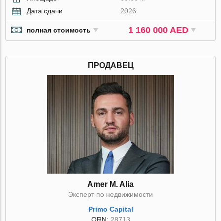
Дата сдачи
2026
1 160 000 AED
полная стоимость
ПРОДАВЕЦ
Amer M. Alia
Эксперт по недвижимости
Primo Capital
ORN:
28713