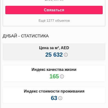
Связаться
Ещё 1277 объектов
ДУБАЙ - СТАТИСТИКА
Цена за м², AED
25 632
Индекс качества жизни
165
Индекс стоимости проживания
63