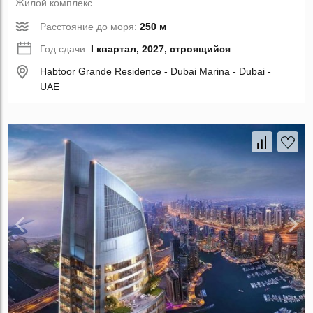
Жилой комплекс
Расстояние до моря:
250 м
Год сдачи:
I квартал, 2027, строящийся
Habtoor Grande Residence - Dubai Marina - Dubai -
UAE