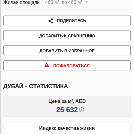
Жилая площадь
466 м², до 466 м²
ПОДЕЛИТЕСЬ
ДОБАВИТЬ К СРАВНЕНИЮ
ДОБАВИТЬ В ИЗБРАННОЕ
ПОЖАЛОВАТЬСЯ
ДУБАЙ - СТАТИСТИКА
Цена за м², AED
25 632
Индекс качества жизни