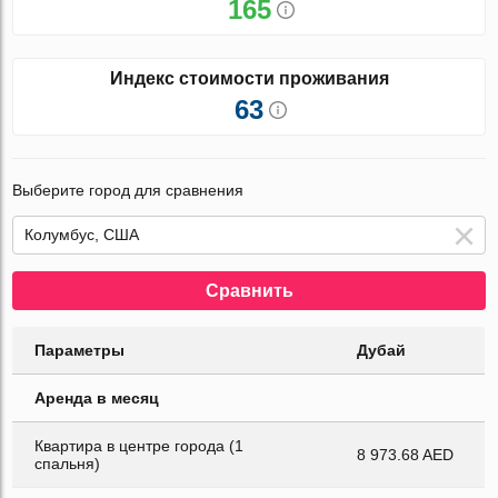
165
Индекс стоимости проживания
63
Выберите город для сравнения
Сравнить
Параметры
Дубай
Аренда в месяц
Квартира в центре города (1
8 973.68 AED
спальня)