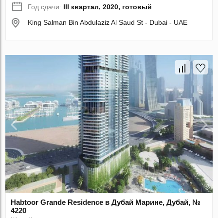
Год сдачи:
III квартал, 2020, готовый
King Salman Bin Abdulaziz Al Saud St - Dubai - UAE
Habtoor Grande Residence в Дубай Марине, Дубай, №
4220