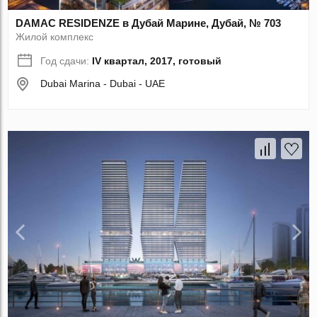
DAMAC RESIDENZE в Дубай Марине, Дубай, № 703
Жилой комплекс
Год сдачи:
IV квартал, 2017, готовый
Dubai Marina - Dubai - UAE