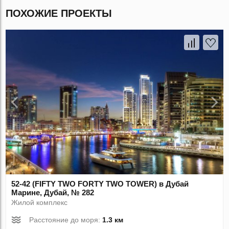
ПОХОЖИЕ ПРОЕКТЫ
52-42 (FIFTY TWO FORTY TWO TOWER) в Дубай
Марине, Дубай, № 282
Жилой комплекс
Расстояние до моря:
1.3 км