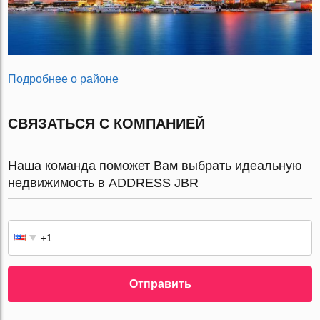
Подробнее о районе
СВЯЗАТЬСЯ С КОМПАНИЕЙ
Наша команда поможет Вам выбрать идеальную
недвижимость в ADDRESS JBR
Отправить