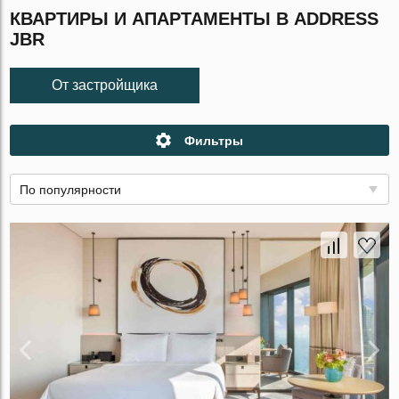
КВАРТИРЫ И АПАРТАМЕНТЫ В ADDRESS
JBR
От застройщика
Фильтры
По популярности