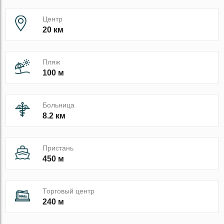
Центр
20 км
Пляж
100 м
Больница
8.2 км
Пристань
450 м
Торговый центр
240 м