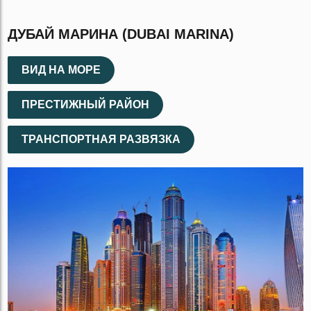
ДУБАЙ МАРИНА (DUBAI MARINA)
ВИД НА МОРЕ
ПРЕСТИЖНЫЙ РАЙОН
ТРАНСПОРТНАЯ РАЗВЯЗКА