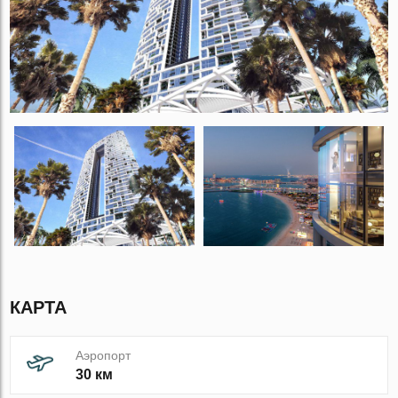
КАРТА
Аэропорт
30 км