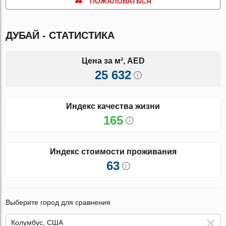
ПОЖАЛОВАТЬСЯ
ДУБАЙ - СТАТИСТИКА
Цена за м², AED
25 632
Индекс качества жизни
165
Индекс стоимости проживания
63
Выберите город для сравнения