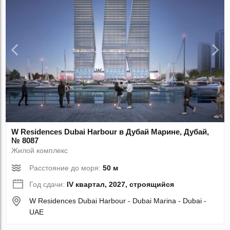
W Residences Dubai Harbour в Дубай Марине, Дубай,
№ 8087
Жилой комплекс
Расстояние до моря:
50 м
Год сдачи:
IV квартал, 2027, строящийся
W Residences Dubai Harbour - Dubai Marina - Dubai -
UAE