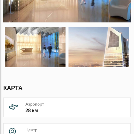
КАРТА
Аэропорт
28 км
Центр