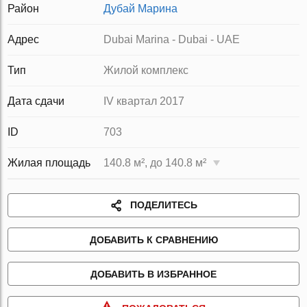
Район
Дубай Марина
Адрес
Dubai Marina - Dubai - UAE
Тип
Жилой комплекс
Дата сдачи
IV квартал 2017
ID
703
Жилая площадь
140.8 м², до 140.8 м²
ПОДЕЛИТЕСЬ
ДОБАВИТЬ К СРАВНЕНИЮ
ДОБАВИТЬ В ИЗБРАННОЕ