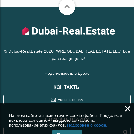
© Dubai-Real.Estate 2026. WRE GLOBAL REAL ESTATE LLC. Все
права защищены!
Недвижимость в Дубае
КОНТАКТЫ
Напишите нам
×
На этом сайте мы используем cookie-файлы. Продолжая
ПОИСК ПО САЙТУ
пользоваться сайтом, вы даете согласие на
использование этих файлов.
Подробнее о cookie.