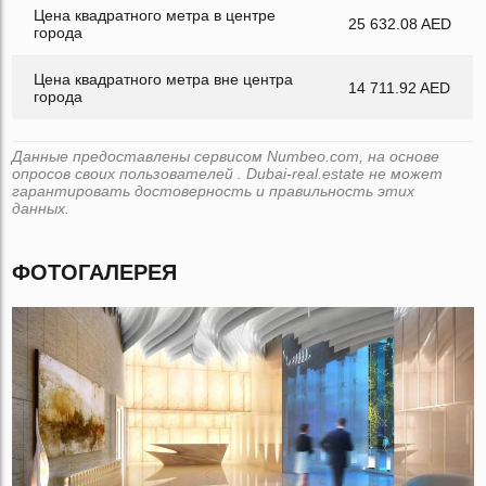
Цена квадратного метра в центре
25 632.08 AED
города
Цена квадратного метра вне центра
14 711.92 AED
города
Данные предоставлены сервисом Numbeo.com, на основе
опросов своих пользователей . Dubai-real.estate не может
гарантировать достоверность и правильность этих
данных.
ФОТОГАЛЕРЕЯ