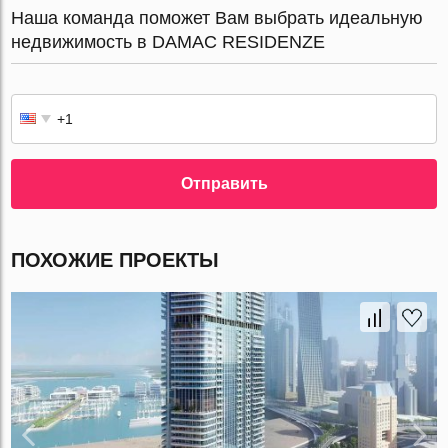
Наша команда поможет Вам выбрать идеальную
недвижимость в DAMAC RESIDENZE
Отправить
ПОХОЖИЕ ПРОЕКТЫ