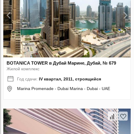
BOTANICA TOWER в Дубай Марине, Дубай, № 679
Жилой комплекс
Год сдачи:
IV квартал, 2011, строящийся
Marina Promenade - Dubai Marina - Dubai - UAE