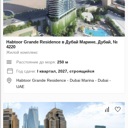
Habtoor Grande Residence в Дубай Марине, Дубай, №
4220
Жилой комплекс
Расстояние до моря:
250 м
Год сдачи:
I квартал, 2027, строящийся
Habtoor Grande Residence - Dubai Marina - Dubai -
UAE