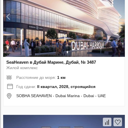
SeaHeaven в Дубай Марине, Дубай, № 3487
Жилой комплекс
Расстояние до моря:
1 км
Год сдачи:
II квартал, 2028, строящийся
SOBHA SEAHAVEN - Dubai Marina - Dubai - UAE