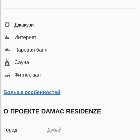
Джакузи
Интернет
Паровая баня
Сауна
Фитнес-зал
Больше особенностей
О ПРОЕКТЕ DAMAC RESIDENZE
Город
Дубай