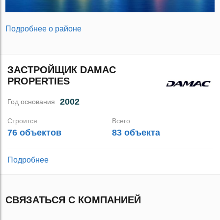
Подробнее о районе
ЗАСТРОЙЩИК DAMAC
PROPERTIES
2002
Год основания
Строится
Всего
76 объектов
83 объекта
Подробнее
СВЯЗАТЬСЯ С КОМПАНИЕЙ