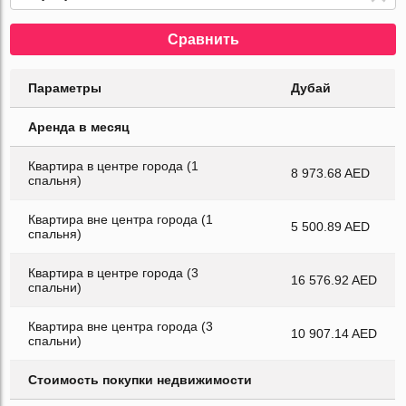
Сравнить
Параметры
Дубай
Аренда в месяц
Квартира в центре города (1
8 973.68 AED
спальня)
Квартира вне центра города (1
5 500.89 AED
спальня)
Квартира в центре города (3
16 576.92 AED
спальни)
Квартира вне центра города (3
10 907.14 AED
спальни)
Стоимость покупки недвижимости