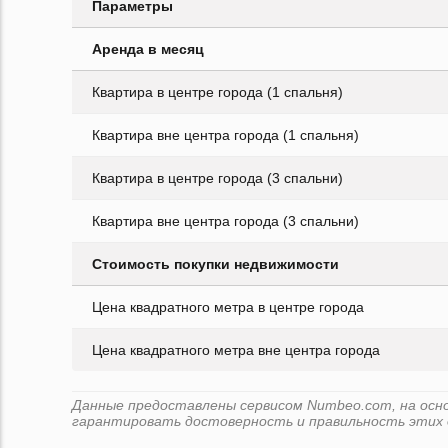
Параметры
Аренда в месяц
Квартира в центре города (1 спальня)
Квартира вне центра города (1 спальня)
Квартира в центре города (3 спальни)
Квартира вне центра города (3 спальни)
Стоимость покупки недвижимости
Цена квадратного метра в центре города
Цена квадратного метра вне центра города
Данные предоставлены сервисом Numbeo.com, на основе
гарантировать достоверность и правильность этих 