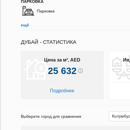
ПАРКОВКА
Парковка
ещё
ДУБАЙ - СТАТИСТИКА
Цена за м², AED
Ин
25 632
Подробнее
Выберите город для сравнения