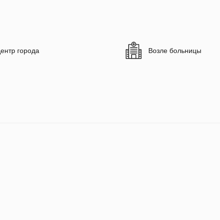
ентр города
Возле больницы