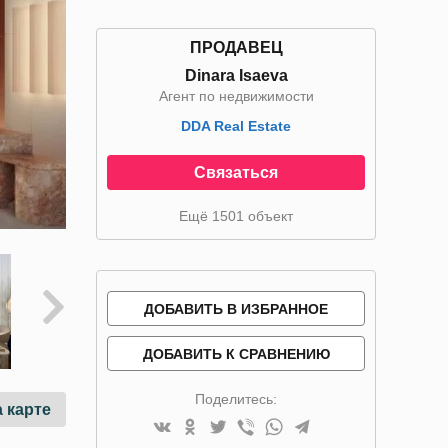
ПРОДАВЕЦ
Dinara Isaeva
Агент по недвижимости
DDA Real Estate
Связаться
Ещё 1501 объект
ДОБАВИТЬ В ИЗБРАННОЕ
ДОБАВИТЬ К СРАВНЕНИЮ
Поделитесь:
 карте