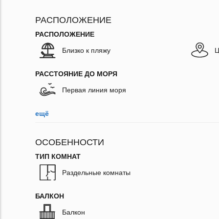
РАСПОЛОЖЕНИЕ
РАСПОЛОЖЕНИЕ
Близко к пляжу
Ц
РАССТОЯНИЕ ДО МОРЯ
Первая линия моря
ещё
ОСОБЕННОСТИ
ТИП КОМНАТ
Раздельные комнаты
БАЛКОН
Балкон