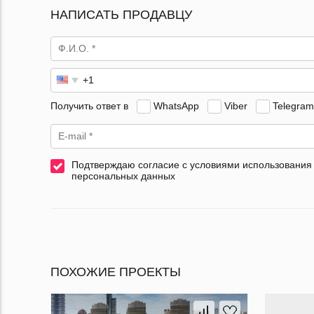
НАПИСАТЬ ПРОДАВЦУ
Получить ответ в
WhatsApp
Viber
Telegram
Подтверждаю согласие с условиями использования
персональных данных
ПОХОЖИЕ ПРОЕКТЫ