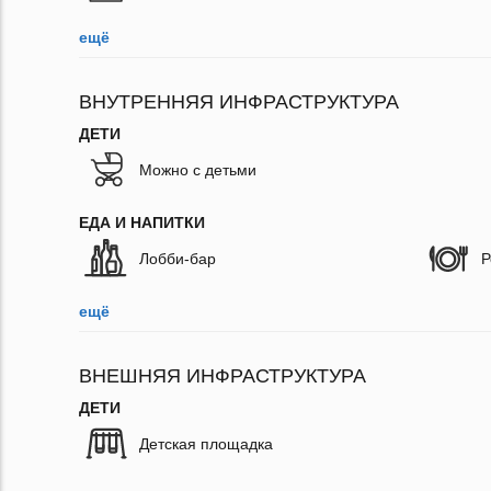
ещё
ВНУТРЕННЯЯ ИНФРАСТРУКТУРА
ДЕТИ
Можно с детьми
ЕДА И НАПИТКИ
Лобби-бар
Р
ещё
ВНЕШНЯЯ ИНФРАСТРУКТУРА
ДЕТИ
Детская площадка