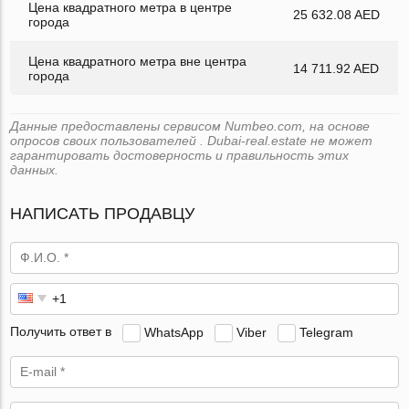
Цена квадратного метра в центре
25 632.08 AED
города
Цена квадратного метра вне центра
14 711.92 AED
города
Данные предоставлены сервисом Numbeo.com, на основе
опросов своих пользователей . Dubai-real.estate не может
гарантировать достоверность и правильность этих
данных.
НАПИСАТЬ ПРОДАВЦУ
Получить ответ в
WhatsApp
Viber
Telegram