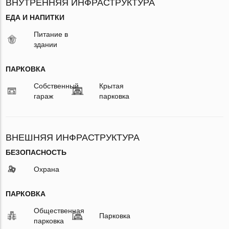
ВНУТРЕННЯЯ ИНФРАСТРУКТУРА
ЕДА И НАПИТКИ
Питание в
здании
ПАРКОВКА
Собственный
Крытая
гараж
парковка
ВНЕШНЯЯ ИНФРАСТРУКТУРА
БЕЗОПАСНОСТЬ
Охрана
ПАРКОВКА
Общественная
Парковка
парковка