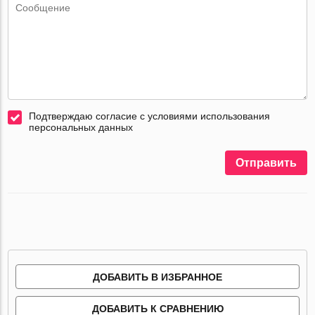
Подтверждаю согласие с условиями использования
персональных данных
Отправить
ДОБАВИТЬ В ИЗБРАННОЕ
ДОБАВИТЬ К СРАВНЕНИЮ