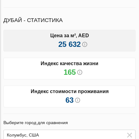
ДУБАЙ - СТАТИСТИКА
Цена за м², AED
25 632
Индекс качества жизни
165
Индекс стоимости проживания
63
Выберите город для сравнения