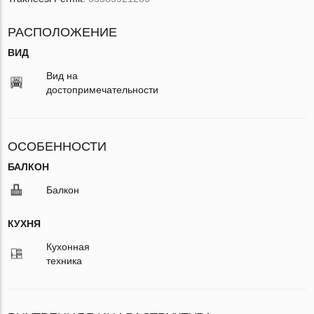
РАСПОЛОЖЕНИЕ
ВИД
Вид на
достопримечательности
ОСОБЕННОСТИ
БАЛКОН
Балкон
КУХНЯ
Кухонная
техника