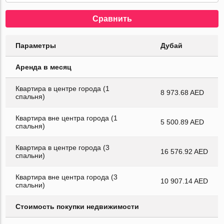
Сравнить
Параметры
Дубай
Аренда в месяц
Квартира в центре города (1
8 973.68 AED
спальня)
Квартира вне центра города (1
5 500.89 AED
спальня)
Квартира в центре города (3
16 576.92 AED
спальни)
Квартира вне центра города (3
10 907.14 AED
спальни)
Стоимость покупки недвижимости