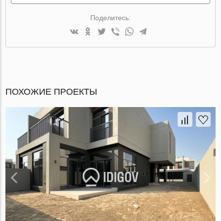
Поделитесь:
ПОХОЖИЕ ПРОЕКТЫ