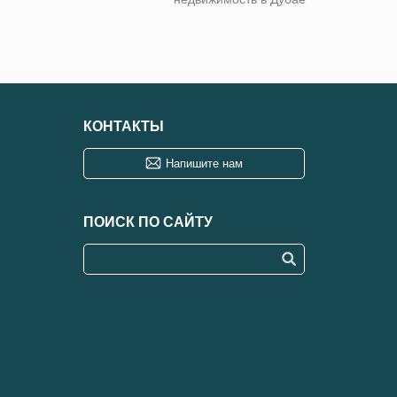
КОНТАКТЫ
Напишите нам
ПОИСК ПО САЙТУ