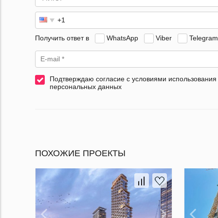
Получить ответ в
WhatsApp
Viber
Telegram
Подтверждаю согласие с условиями использования
персональных данных
ПОХОЖИЕ ПРОЕКТЫ