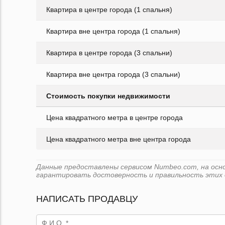
Квартира в центре города (1 спальня)
Квартира вне центра города (1 спальня)
Квартира в центре города (3 спальни)
Квартира вне центра города (3 спальни)
Стоимость покупки недвижимости
Цена квадратного метра в центре города
Цена квадратного метра вне центра города
Данные предоставлены сервисом Numbeo.com, на основе
гарантировать достоверность и правильность этих 
НАПИСАТЬ ПРОДАВЦУ