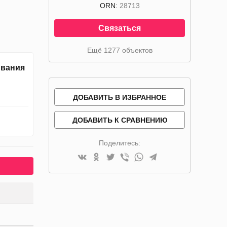
ORN:
28713
Связаться
Ещё 1277 объектов
ивания
ДОБАВИТЬ В ИЗБРАННОЕ
ДОБАВИТЬ К СРАВНЕНИЮ
Поделитесь: