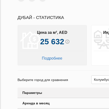
ДУБАЙ - СТАТИСТИКА
Цена за м², AED
Ин
25 632
Подробнее
Выберите город для сравнения
Параметры
Аренда в месяц