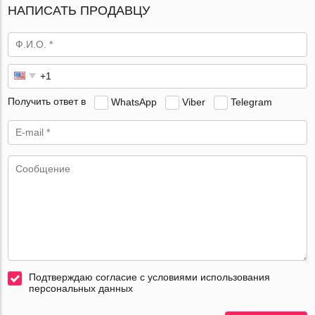
НАПИСАТЬ ПРОДАВЦУ
Получить ответ в
WhatsApp
Viber
Telegram
Подтверждаю согласие с условиями использования
персональных данных