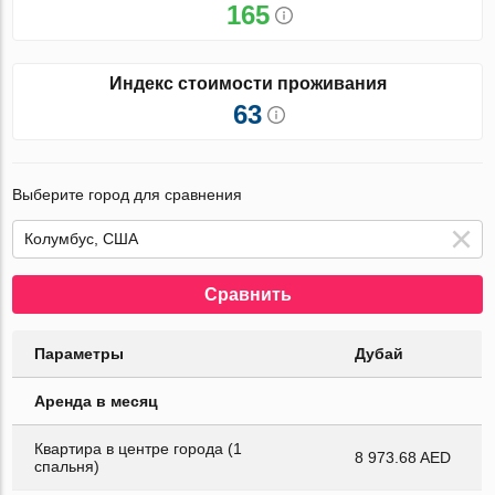
165
Индекс стоимости проживания
63
Выберите город для сравнения
Сравнить
Параметры
Дубай
Аренда в месяц
Квартира в центре города (1
8 973.68 AED
спальня)