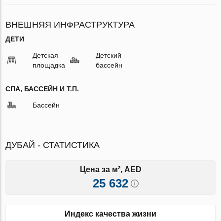
ВНЕШНЯЯ ИНФРАСТРУКТУРА
ДЕТИ
Детская
Детский
площадка
бассейн
СПА, БАССЕЙН И Т.П.
Бассейн
ДУБАЙ - СТАТИСТИКА
Цена за м², AED
25 632
Индекс качества жизни