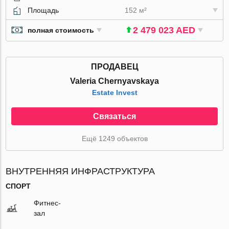
Площадь
152 м²
2 479 023 AED
полная стоимость
ПРОДАВЕЦ
Valeria Chernyavskaya
Estate Invest
Связаться
Ещё 1249 объектов
ВНУТРЕННЯЯ ИНФРАСТРУКТУРА
СПОРТ
Фитнес-
зал