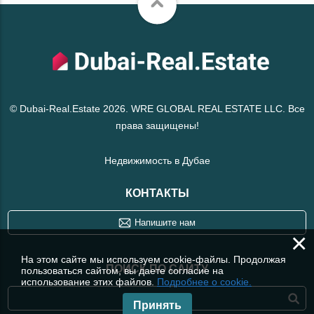
© Dubai-Real.Estate 2026. WRE GLOBAL REAL ESTATE LLC. Все
права защищены!
Недвижимость в Дубае
КОНТАКТЫ
Напишите нам
×
На этом сайте мы используем cookie-файлы. Продолжая
ПОИСК ПО САЙТУ
пользоваться сайтом, вы даете согласие на
использование этих файлов.
Подробнее о cookie.
Принять