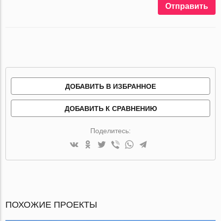
Отправить
ДОБАВИТЬ В ИЗБРАННОЕ
ДОБАВИТЬ К СРАВНЕНИЮ
Поделитесь:
ПОХОЖИЕ ПРОЕКТЫ