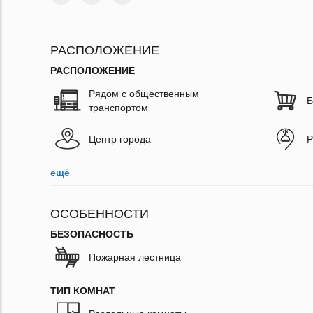
РАСПОЛОЖЕНИЕ
РАСПОЛОЖЕНИЕ
Рядом с общественным
Б
транспортом
Центр города
Р
ещё
ОСОБЕННОСТИ
БЕЗОПАСНОСТЬ
Пожарная лестница
ТИП КОМНАТ