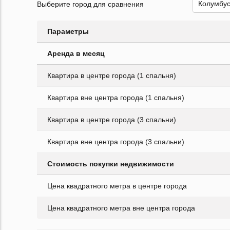
Выберите город для сравнения
Параметры
Аренда в месяц
Квартира в центре города (1 спальня)
Квартира вне центра города (1 спальня)
Квартира в центре города (3 спальни)
Квартира вне центра города (3 спальни)
Стоимость покупки недвижимости
Цена квадратного метра в центре города
Цена квадратного метра вне центра города