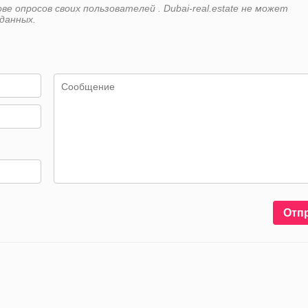
 опросов своих пользователей . Dubai-real.estate не может
данных.
Отп