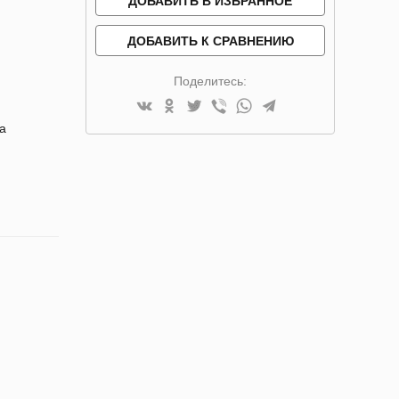
ДОБАВИТЬ В ИЗБРАННОЕ
ДОБАВИТЬ К СРАВНЕНИЮ
Поделитесь:
да