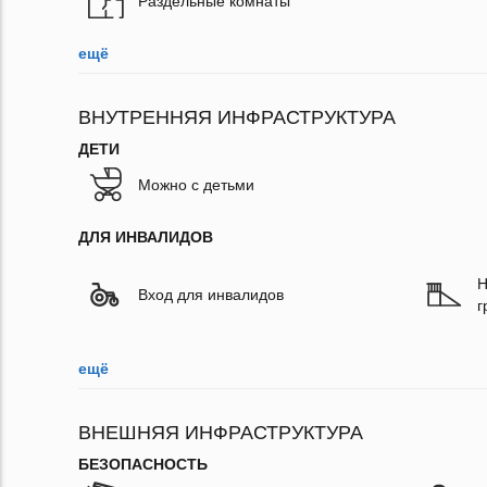
Раздельные комнаты
ещё
ВНУТРЕННЯЯ ИНФРАСТРУКТУРА
ДЕТИ
Можно с детьми
ДЛЯ ИНВАЛИДОВ
Н
Вход для инвалидов
г
ещё
ВНЕШНЯЯ ИНФРАСТРУКТУРА
БЕЗОПАСНОСТЬ