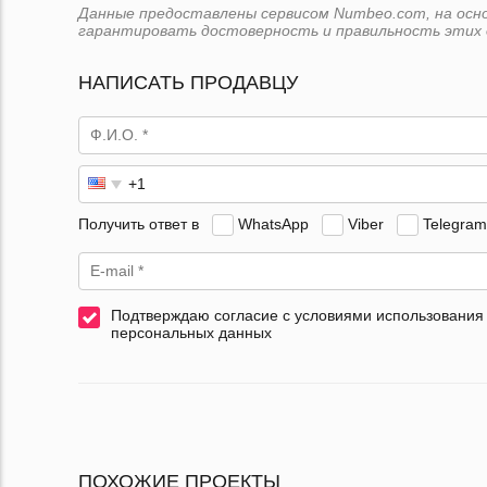
Данные предоставлены сервисом Numbeo.com, на основе
гарантировать достоверность и правильность этих 
НАПИСАТЬ ПРОДАВЦУ
Получить ответ в
WhatsApp
Viber
Telegram
Подтверждаю согласие с условиями использования
персональных данных
ПОХОЖИЕ ПРОЕКТЫ