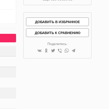
ДОБАВИТЬ В ИЗБРАННОЕ
ДОБАВИТЬ К СРАВНЕНИЮ
Поделитесь: