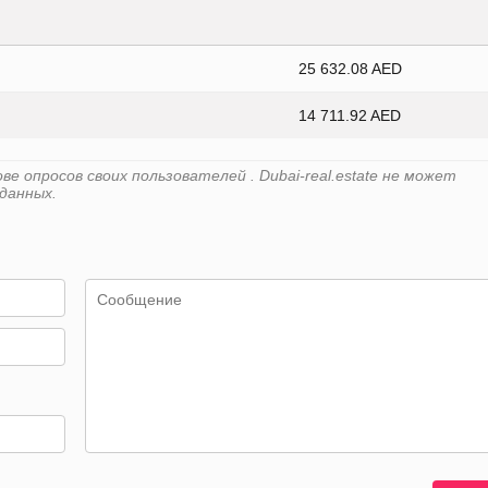
25 632.08 AED
14 711.92 AED
 опросов своих пользователей . Dubai-real.estate не может
данных.