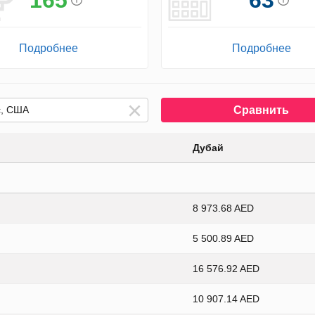
Подробнее
Подробнее
Сравнить
Дубай
8 973.68 AED
5 500.89 AED
16 576.92 AED
10 907.14 AED