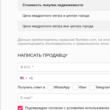
Стоимость покупки недвижимости
Цена квадратного метра в центре города
Цена квадратного метра вне центра города
Данные предоставлены сервисом Numbeo.com, на основе
гарантировать достоверность и правильность этих 
НАПИСАТЬ ПРОДАВЦУ
Получить ответ в
WhatsApp
Viber
Telegram
Подтверждаю согласие с условиями использования