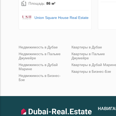
Площадь:
86 м²
Union Square House Real Estate
Недвижимость в Дубае
Квартиры в Дубае
Недвижимость в Пальме
Квартиры в Пальме
Джумейре
Джумейре
Недвижимость в Дубай
Квартиры в Дубай Марин
Марине
Квартиры в Бизнес-Бэе
Недвижимость в Бизнес-
Бэе
НАВИГА