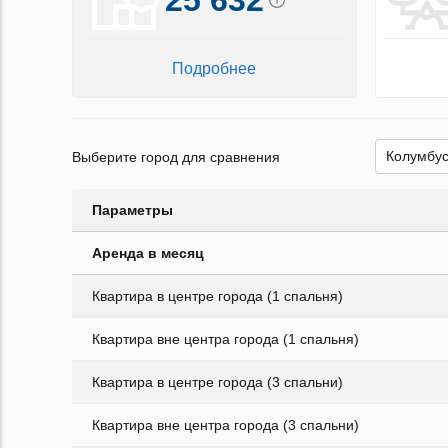
Подробнее
Выберите город для сравнения
Параметры
Аренда в месяц
Квартира в центре города (1 спальня)
Квартира вне центра города (1 спальня)
Квартира в центре города (3 спальни)
Квартира вне центра города (3 спальни)