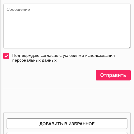
Подтверждаю согласие с условиями использования
персональных данных
Отправить
ДОБАВИТЬ В ИЗБРАННОЕ