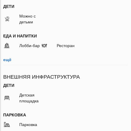
ДЕТИ
Можно с
детьми
ЕДА И НАПИТКИ
Лобби-бар
Ресторан
ещё
ВНЕШНЯЯ ИНФРАСТРУКТУРА
ДЕТИ
Детская
площадка
ПАРКОВКА
Парковка