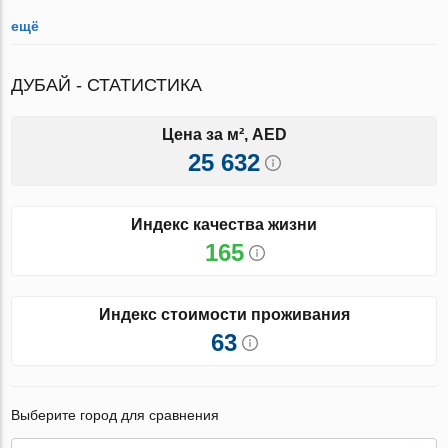
ещё
ДУБАЙ - СТАТИСТИКА
Цена за м², AED
25 632
Индекс качества жизни
165
Индекс стоимости проживания
63
Выберите город для сравнения