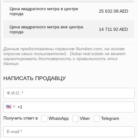
Цена квадратного метра в центре
25 632.08 AED
города
Цена квадратного метра вне центра
14 711.92 AED
города
Данные предоставлены сервисом Numbeo.com, на основе
опросов своих пользователей . Dubai-real.estate не может
гарантировать достоверность и правильность этих
данных.
НАПИСАТЬ ПРОДАВЦУ
Получить ответ в
WhatsApp
Viber
Telegram