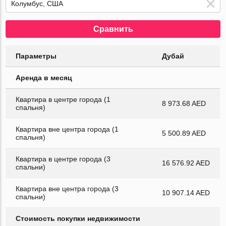
Сравнить
Параметры
Дубай
Аренда в месяц
Квартира в центре города (1
8 973.68 AED
спальня)
Квартира вне центра города (1
5 500.89 AED
спальня)
Квартира в центре города (3
16 576.92 AED
спальни)
Квартира вне центра города (3
10 907.14 AED
спальни)
Стоимость покупки недвижимости