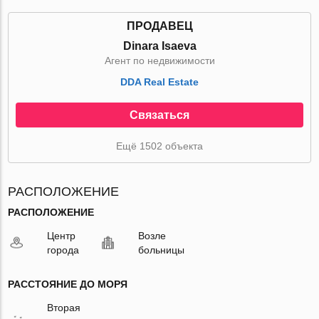
ПРОДАВЕЦ
Dinara Isaeva
Агент по недвижимости
DDA Real Estate
Связаться
Ещё 1502 объекта
РАСПОЛОЖЕНИЕ
РАСПОЛОЖЕНИЕ
Центр
Возле
города
больницы
РАССТОЯНИЕ ДО МОРЯ
Вторая