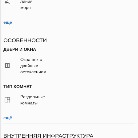
линия
моря
ещё
ОСОБЕННОСТИ
ДВЕРИ И ОКНА
Окна пвх с
двойным
остеклением
ТИП КОМНАТ
Раздельные
комнаты
ещё
ВНУТРЕННЯЯ ИНФРАСТРУКТУРА