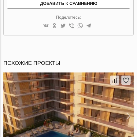
ДОБАВИТЬ К СРАВНЕНИЮ
Поделитесь:
ПОХОЖИЕ ПРОЕКТЫ