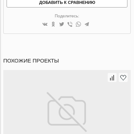
ДОБАВИТЬ К СРАВНЕНИЮ
Поделитесь:
ПОХОЖИЕ ПРОЕКТЫ