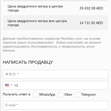
Цена квадратного метра в центре
25 632.08 AED
города
Цена квадратного метра вне центра
14 711.92 AED
города
Данные предоставлены сервисом Numbeo.com, на основе
опросов своих пользователей . Dubai-real.estate не может
гарантировать достоверность и правильность этих
данных.
НАПИСАТЬ ПРОДАВЦУ
Получить ответ в
WhatsApp
Viber
Telegram