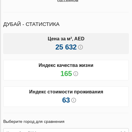
бассейном
ДУБАЙ - СТАТИСТИКА
Цена за м², AED
25 632
Индекс качества жизни
165
Индекс стоимости проживания
63
Выберите город для сравнения