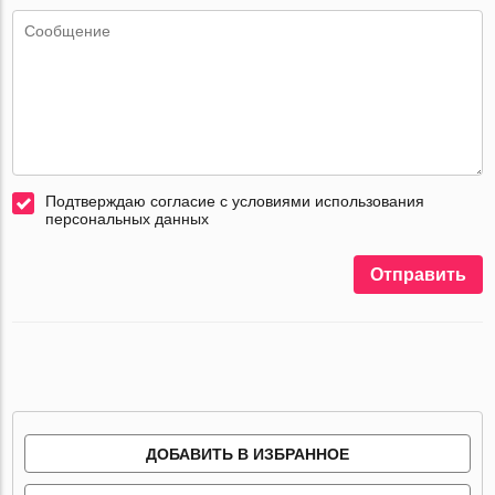
Подтверждаю согласие с условиями использования
персональных данных
Отправить
ДОБАВИТЬ В ИЗБРАННОЕ