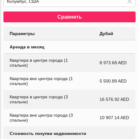
Сравнить
Параметры
Дубай
Аренда в месяц
Квартира в центре города (1
8 973.68 AED
спальня)
Квартира вне центра города (1
5 500.89 AED
спальня)
Квартира в центре города (3
16 576.92 AED
спальни)
Квартира вне центра города (3
10 907.14 AED
спальни)
Стоимость покупки недвижимости