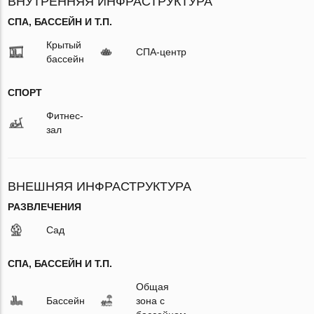
ВНУТРЕННЯЯ ИНФРАСТРУКТУРА
СПА, БАССЕЙН И Т.П.
Крытый
СПА-центр
бассейн
СПОРТ
Фитнес-
зал
ВНЕШНЯЯ ИНФРАСТРУКТУРА
РАЗВЛЕЧЕНИЯ
Сад
СПА, БАССЕЙН И Т.П.
Общая
Бассейн
зона с