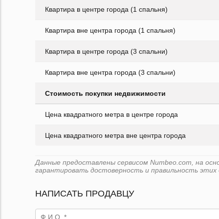
Квартира в центре города (1 спальня)
Квартира вне центра города (1 спальня)
Квартира в центре города (3 спальни)
Квартира вне центра города (3 спальни)
Стоимость покупки недвижимости
Цена квадратного метра в центре города
Цена квадратного метра вне центра города
Данные предоставлены сервисом Numbeo.com, на основе
гарантировать достоверность и правильность этих 
НАПИСАТЬ ПРОДАВЦУ