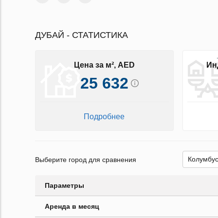
ДУБАЙ - СТАТИСТИКА
Цена за м², AED
Ин
25 632
Подробнее
Выберите город для сравнения
Параметры
Аренда в месяц