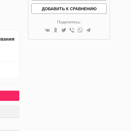
ДОБАВИТЬ К СРАВНЕНИЮ
Поделитесь:
ивания