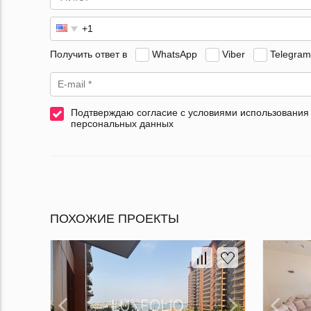
Получить ответ в
WhatsApp
Viber
Telegram
Подтверждаю согласие с условиями использования
персональных данных
ПОХОЖИЕ ПРОЕКТЫ