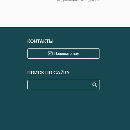
КОНТАКТЫ
Напишите нам
ПОИСК ПО САЙТУ