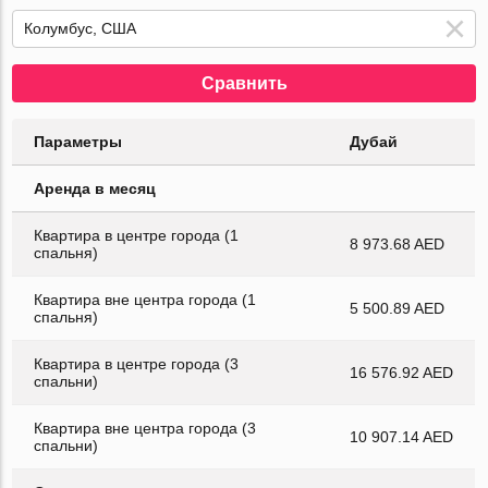
Сравнить
Параметры
Дубай
Аренда в месяц
Квартира в центре города (1
8 973.68 AED
спальня)
Квартира вне центра города (1
5 500.89 AED
спальня)
Квартира в центре города (3
16 576.92 AED
спальни)
Квартира вне центра города (3
10 907.14 AED
спальни)