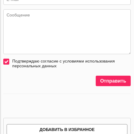
Подтверждаю согласие с условиями использования
персональных данных
Отправить
ДОБАВИТЬ В ИЗБРАННОЕ