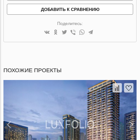
ДОБАВИТЬ К СРАВНЕНИЮ
Поделитесь:
ПОХОЖИЕ ПРОЕКТЫ