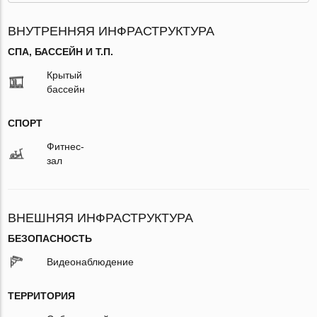
ВНУТРЕННЯЯ ИНФРАСТРУКТУРА
СПА, БАССЕЙН И Т.П.
Крытый
бассейн
СПОРТ
Фитнес-
зал
ВНЕШНЯЯ ИНФРАСТРУКТУРА
БЕЗОПАСНОСТЬ
Видеонаблюдение
ТЕРРИТОРИЯ