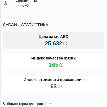
Собственный
яхт клуб
ДУБАЙ - СТАТИСТИКА
Цена за м², AED
25 632
Индекс качества жизни
165
Индекс стоимости проживания
63
Выберите город для сравнения