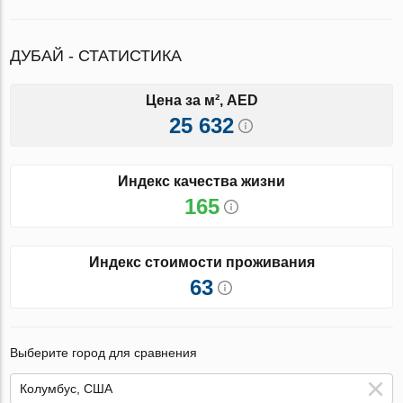
ДУБАЙ - СТАТИСТИКА
Цена за м², AED
25 632
Индекс качества жизни
165
Индекс стоимости проживания
63
Выберите город для сравнения