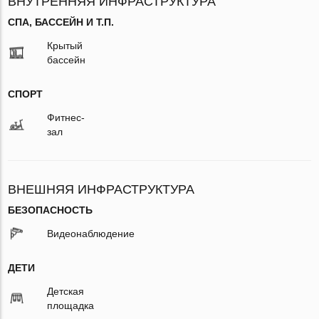
ВНУТРЕННЯЯ ИНФРАСТРУКТУРА
СПА, БАССЕЙН И Т.П.
Крытый
бассейн
СПОРТ
Фитнес-
зал
ВНЕШНЯЯ ИНФРАСТРУКТУРА
БЕЗОПАСНОСТЬ
Видеонаблюдение
ДЕТИ
Детская
площадка