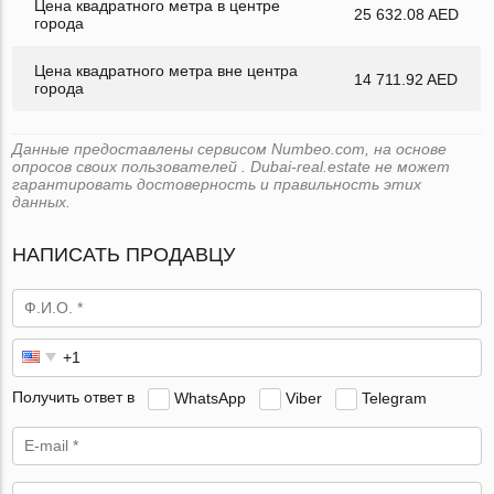
Цена квадратного метра в центре
25 632.08 AED
города
Цена квадратного метра вне центра
14 711.92 AED
города
Данные предоставлены сервисом Numbeo.com, на основе
опросов своих пользователей . Dubai-real.estate не может
гарантировать достоверность и правильность этих
данных.
НАПИСАТЬ ПРОДАВЦУ
Получить ответ в
WhatsApp
Viber
Telegram