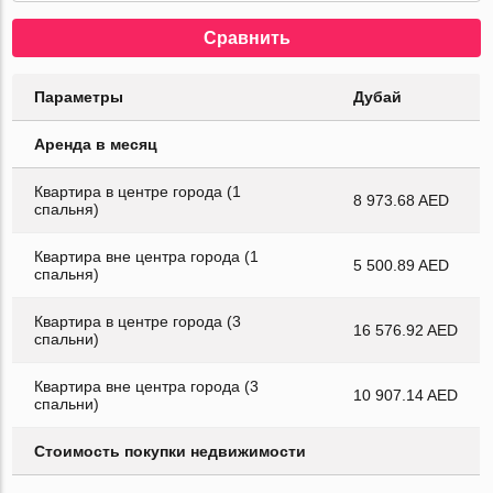
Сравнить
Параметры
Дубай
Аренда в месяц
Квартира в центре города (1
8 973.68 AED
спальня)
Квартира вне центра города (1
5 500.89 AED
спальня)
Квартира в центре города (3
16 576.92 AED
спальни)
Квартира вне центра города (3
10 907.14 AED
спальни)
Стоимость покупки недвижимости