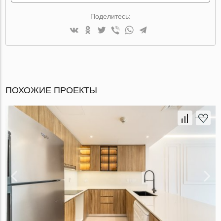
Поделитесь:
ПОХОЖИЕ ПРОЕКТЫ