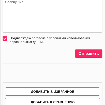
Подтверждаю согласие с условиями использования
персональных данных
Отправить
ДОБАВИТЬ В ИЗБРАННОЕ
ДОБАВИТЬ К СРАВНЕНИЮ