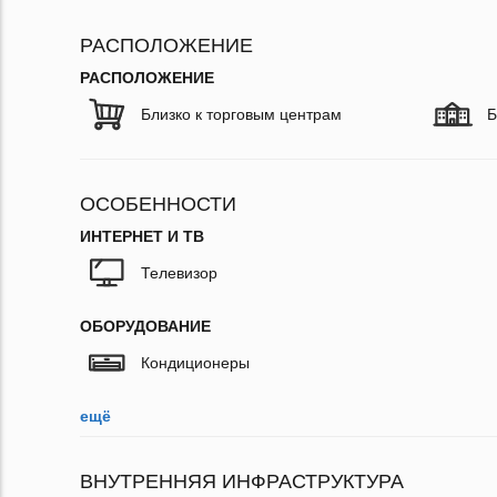
РАСПОЛОЖЕНИЕ
РАСПОЛОЖЕНИЕ
Близко к торговым центрам
Б
ОСОБЕННОСТИ
ИНТЕРНЕТ И ТВ
Телевизор
ОБОРУДОВАНИЕ
Кондиционеры
ещё
ВНУТРЕННЯЯ ИНФРАСТРУКТУРА