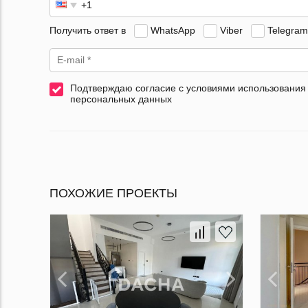
Получить ответ в
WhatsApp
Viber
Telegram
Подтверждаю согласие с условиями использования
персональных данных
ПОХОЖИЕ ПРОЕКТЫ