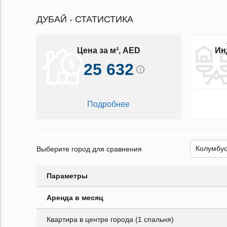
ДУБАЙ - СТАТИСТИКА
Цена за м², AED
Ин
25 632
Подробнее
Выберите город для сравнения
Параметры
Аренда в месяц
Квартира в центре города (1 спальня)