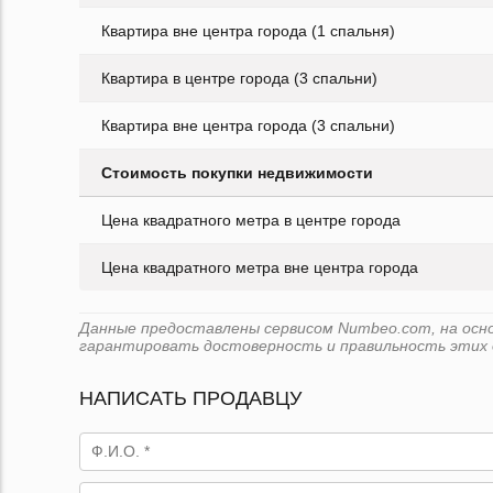
Квартира вне центра города (1 спальня)
Квартира в центре города (3 спальни)
Квартира вне центра города (3 спальни)
Стоимость покупки недвижимости
Цена квадратного метра в центре города
Цена квадратного метра вне центра города
Данные предоставлены сервисом Numbeo.com, на основе
гарантировать достоверность и правильность этих 
НАПИСАТЬ ПРОДАВЦУ