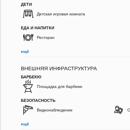
ДЕТИ
Детская игровая комната
ЕДА И НАПИТКИ
Ресторан
ещё
ВНЕШНЯЯ ИНФРАСТРУКТУРА
БАРБЕКЮ
Площадка для барбекю
БЕЗОПАСНОСТЬ
Видеонаблюдение
О
ещё