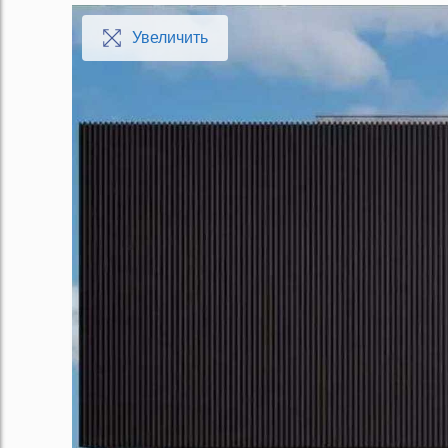
Увеличить