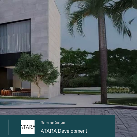
Застройщик
ATARA Development