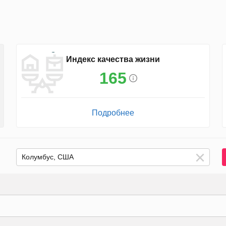
Индекс качества жизни
165
Подробнее