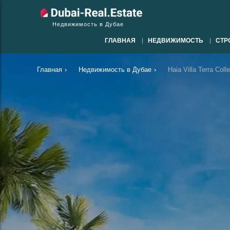
Недвижимость в Дубае
ГЛАВНАЯ
НЕДВИЖИМОСТЬ
СТР
Главная
›
Недвижимость в Дубае
›
Haia Villa Terra Co