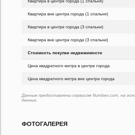
Квартира в центре города (1 спальня)
Квартира вне центра города (1 спальня)
Квартира в центре города (3 спальни)
Квартира вне центра города (3 спальни)
Стоимость покупки недвижимости
Цена квадратного метра в центре города
Цена квадратного метра вне центра города
Данные предоставлены сервисом Numbeo.com, на основ
данных.
ФОТОГАЛЕРЕЯ