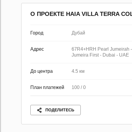
О ПРОЕКТЕ HAIA VILLA TERRA CO
Город
Дубай
Адрес
67R4+HRH Pearl Jumeirah -
Jumeira First - Dubai - UAE
До центра
4.5 км
План платежей
100 / 0
ПОДЕЛИТЕСЬ