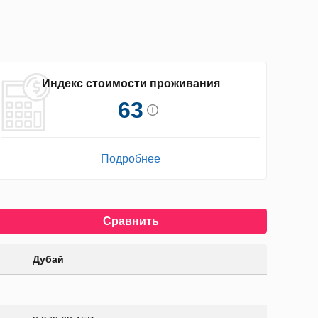
Индекс стоимости проживания
63
Подробнее
Сравнить
Дубай