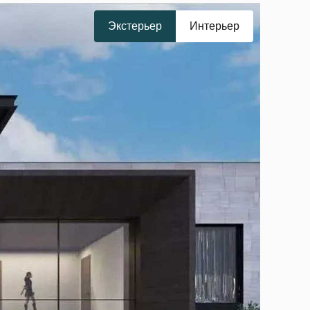
Экстерьер
Интерьер