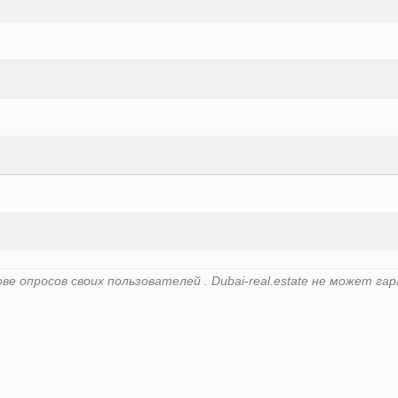
е опросов своих пользователей . Dubai-real.estate не может 