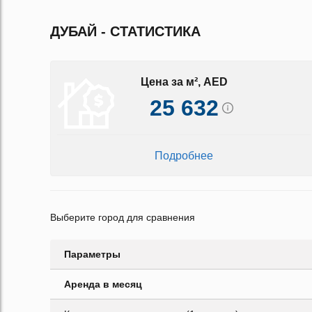
ДУБАЙ - СТАТИСТИКА
Цена за м², AED
25 632
Подробнее
Выберите город для сравнения
Параметры
Аренда в месяц