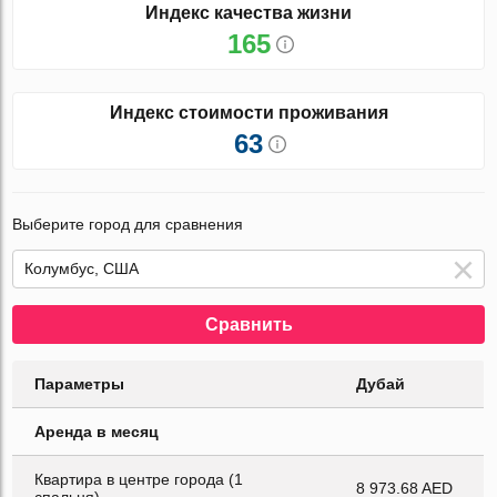
Индекс качества жизни
165
Индекс стоимости проживания
63
Выберите город для сравнения
Сравнить
Параметры
Дубай
Аренда в месяц
Квартира в центре города (1
8 973.68 AED