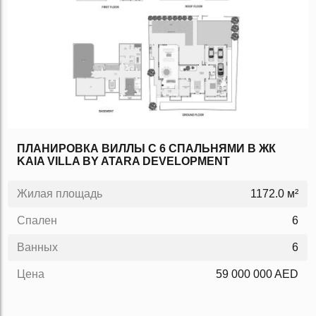
ПЛАНИРОВКА ВИЛЛЫ C 6 СПАЛЬНЯМИ В ЖК
KAIA VILLA BY ATARA DEVELOPMENT
Жилая площадь
1172.0 м²
Спален
6
Ванных
6
Цена
59 000 000 AED