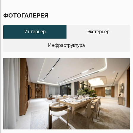
ФОТОГАЛЕРЕЯ
Интерьер
Экстерьер
Инфраструктура