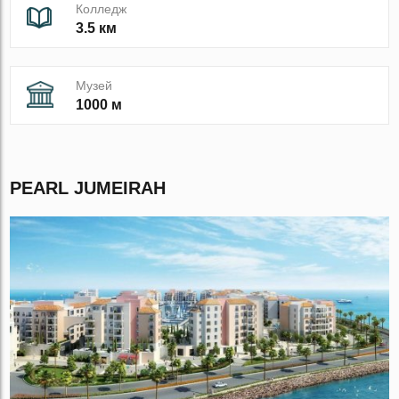
Колледж
3.5 км
Музей
1000 м
PEARL JUMEIRAH