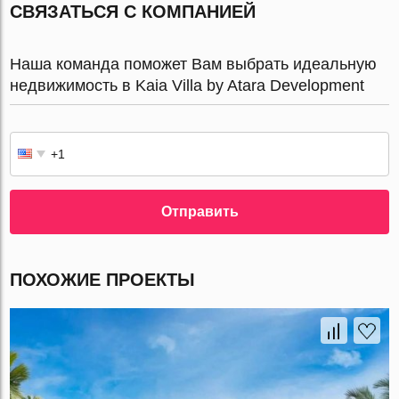
СВЯЗАТЬСЯ С КОМПАНИЕЙ
Наша команда поможет Вам выбрать идеальную
недвижимость в Kaia Villa by Atara Development
Отправить
ПОХОЖИЕ ПРОЕКТЫ