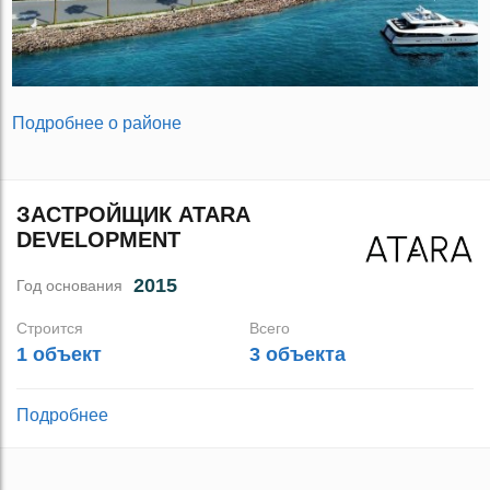
Подробнее о районе
ЗАСТРОЙЩИК ATARA
DEVELOPMENT
2015
Год основания
Строится
Всего
1 объект
3 объекта
Подробнее