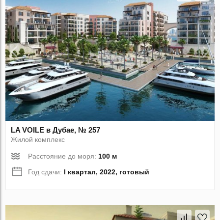
LA VOILE в Дубае, № 257
Жилой комплекс
Расстояние до моря:
100 м
Год сдачи:
I квартал, 2022, готовый