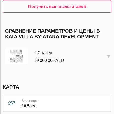
Получить все планы этажей
СРАВНЕНИЕ ПАРАМЕТРОВ И ЦЕНЫ В
KAIA VILLA BY ATARA DEVELOPMENT
6 Спален
59 000 000 AED
КАРТА
Аэропорт
10.5 км