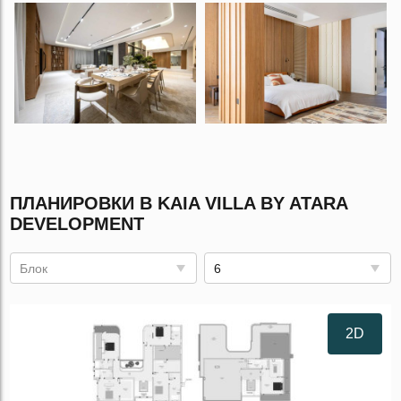
ПЛАНИРОВКИ В KAIA VILLA BY ATARA
DEVELOPMENT
Блок
6
2D