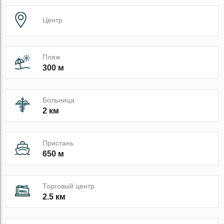
Центр
Пляж
300 м
Больница
2 км
Пристань
650 м
Торговый центр
2.5 км