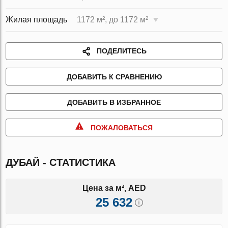
Жилая площадь
1172 м², до 1172 м²
ПОДЕЛИТЕСЬ
ДОБАВИТЬ К СРАВНЕНИЮ
ДОБАВИТЬ В ИЗБРАННОЕ
ПОЖАЛОВАТЬСЯ
ДУБАЙ - СТАТИСТИКА
Цена за м², AED
25 632