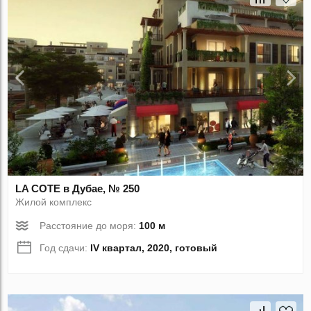
LA COTE в Дубае, № 250
Жилой комплекс
Расстояние до моря:
100 м
Год сдачи:
IV квартал, 2020, готовый