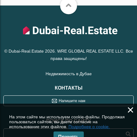
© Dubai-Real.Estate 2026. WRE GLOBAL REAL ESTATE LLC. Все
права защищены!
Недвижимость в Дубае
КОНТАКТЫ
Напишите нам
×
На этом сайте мы используем cookie-файлы. Продолжая
ПОИСК ПО САЙТУ
пользоваться сайтом, вы даете согласие на
использование этих файлов.
Подробнее о cookie.
Принять