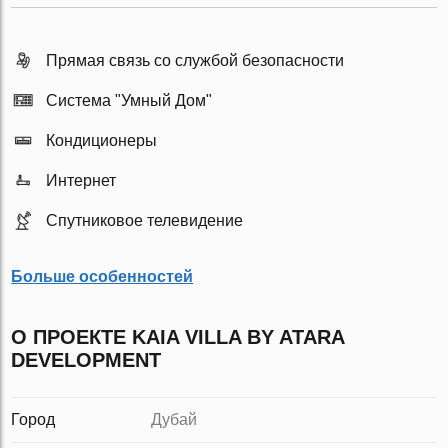
Прямая связь со службой безопасности
Система "Умный Дом"
Кондиционеры
Интернет
Спутниковое телевидение
Больше особенностей
О ПРОЕКТЕ KAIA VILLA BY ATARA
DEVELOPMENT
Город
Дубай