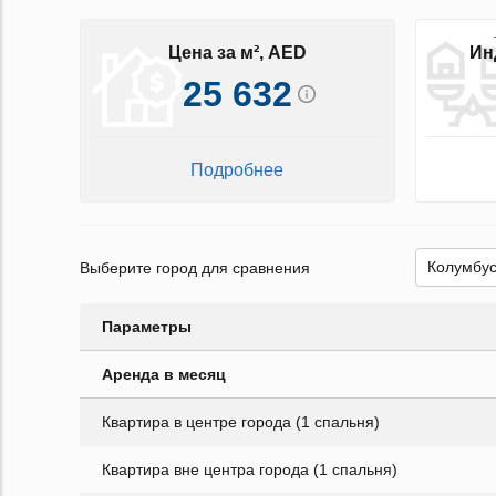
Цена за м², AED
Ин
25 632
Подробнее
Выберите город для сравнения
Параметры
Аренда в месяц
Квартира в центре города (1 спальня)
Квартира вне центра города (1 спальня)