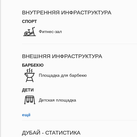
ВНУТРЕННЯЯ ИНФРАСТРУКТУРА
СПОРТ
Фитнес-зал
ВНЕШНЯЯ ИНФРАСТРУКТУРА
БАРБЕКЮ
Площадка для барбекю
ДЕТИ
Детская площадка
ещё
ДУБАЙ - СТАТИСТИКА