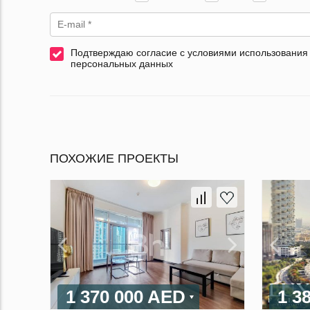
Подтверждаю согласие с условиями использования
персональных данных
ПОХОЖИЕ ПРОЕКТЫ
1 370 000 AED
1 3