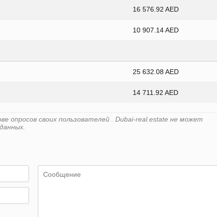
16 576.92 AED
10 907.14 AED
25 632.08 AED
14 711.92 AED
 опросов своих пользователей . Dubai-real.estate не может
данных.