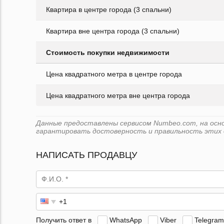
Квартира в центре города (3 спальни)
Квартира вне центра города (3 спальни)
Стоимость покупки недвижимости
Цена квадратного метра в центре города
Цена квадратного метра вне центра города
Данные предоставлены сервисом Numbeo.com, на основе
гарантировать достоверность и правильность этих 
НАПИСАТЬ ПРОДАВЦУ
Получить ответ в
WhatsApp
Viber
Telegram