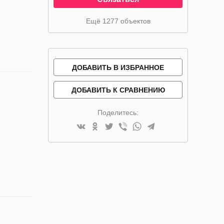
Ещё 1277 объектов
ДОБАВИТЬ В ИЗБРАННОЕ
ДОБАВИТЬ К СРАВНЕНИЮ
Поделитесь: