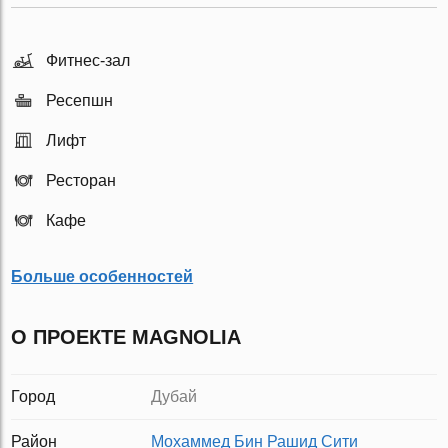
Фитнес-зал
Ресепшн
Лифт
Ресторан
Кафе
Больше особенностей
О ПРОЕКТЕ MAGNOLIA
Город
Дубай
Район
Мохаммед Бин Рашид Сити