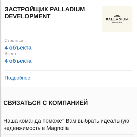
ЗАСТРОЙЩИК PALLADIUM
DEVELOPMENT
Строится
4 объекта
Всего
4 объекта
Подробнее
СВЯЗАТЬСЯ С КОМПАНИЕЙ
Наша команда поможет Вам выбрать идеальную
недвижимость в Magnolia