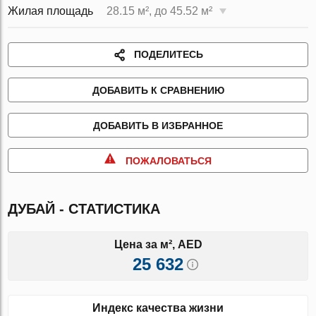
Жилая площадь
28.15 м², до 45.52 м²
ПОДЕЛИТЕСЬ
ДОБАВИТЬ К СРАВНЕНИЮ
ДОБАВИТЬ В ИЗБРАННОЕ
ПОЖАЛОВАТЬСЯ
ДУБАЙ - СТАТИСТИКА
Цена за м², AED
25 632
Индекс качества жизни