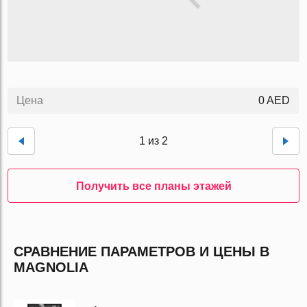
Цена
0 AED
1 из 2
Получить все планы этажей
СРАВНЕНИЕ ПАРАМЕТРОВ И ЦЕНЫ В
MAGNOLIA