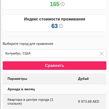
165
Индекс стоимости проживания
63
Выберите город для сравнения
Сравнить
Параметры
Дубай
Аренда в месяц
Квартира в центре города (1
8 973.68 AED
спальня)