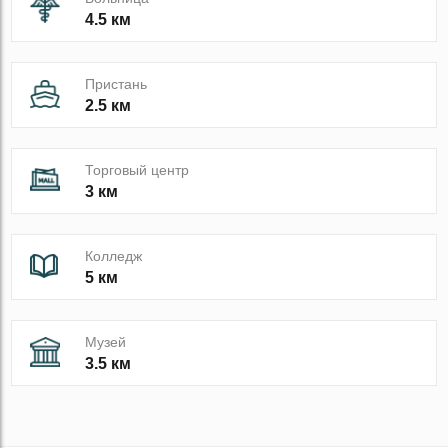
4.5 км
Пристань
2.5 км
Торговый центр
3 км
Колледж
5 км
Музей
3.5 км