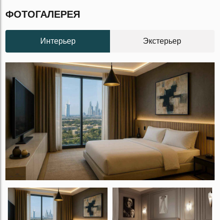
ФОТОГАЛЕРЕЯ
Интерьер
Экстерьер