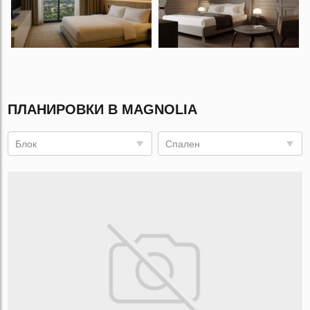
ПЛАНИРОВКИ В MAGNOLIA
Блок
Спален