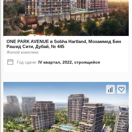
ONE PARK AVENUE в Sobha Hartland, Мохаммед Бин
Рашид Сити, Дубай, № 445
Жилой комплекс
Год сдачи:
IV квартал, 2022, строящийся