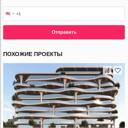
Отправить
ПОХОЖИЕ ПРОЕКТЫ