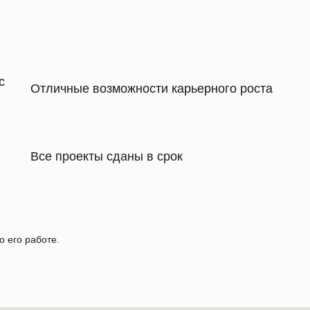
с
Отличные возможности карьерного роста
Все проекты сданы в срок
о его работе.