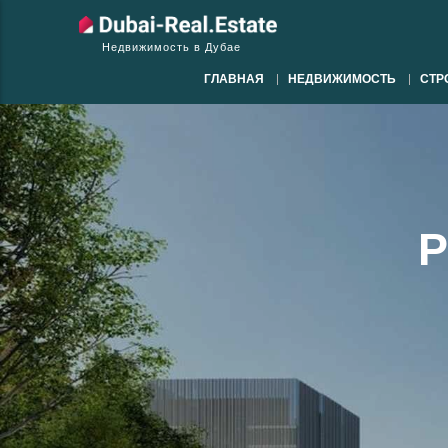
Недвижимость в Дубае
ГЛАВНАЯ
НЕДВИЖИМОСТЬ
СТР
P