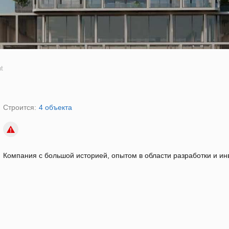
t
Строится:
4 объекта
Компания с большой историей, опытом в области разработки и ин