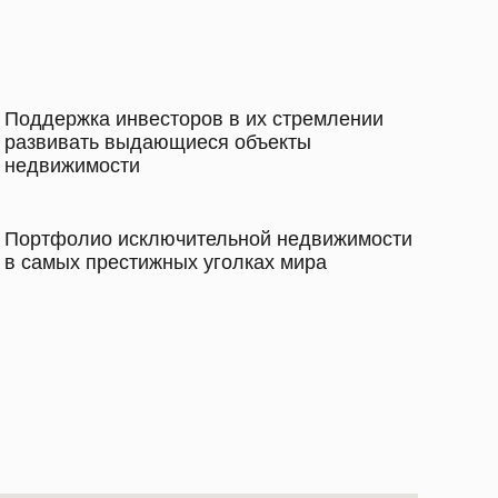
Поддержка инвесторов в их стремлении
развивать выдающиеся объекты
недвижимости
Портфолио исключительной недвижимости
в самых престижных уголках мира