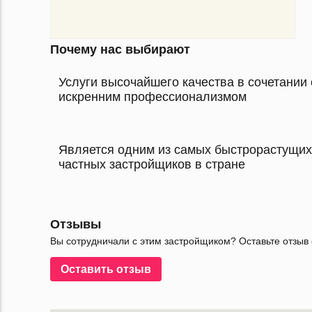
Почему нас выбирают
Услуги высочайшего качества в сочетании 
искренним профессионализмом
Является одним из самых быстрорастущих
частных застройщиков в стране
Отзывы
Вы сотрудничали с этим застройщиком? Оставьте отзыв 
Оставить отзыв