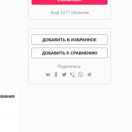
Ещё 1277 объектов
ДОБАВИТЬ В ИЗБРАННОЕ
ДОБАВИТЬ К СРАВНЕНИЮ
Поделитесь:
ивания