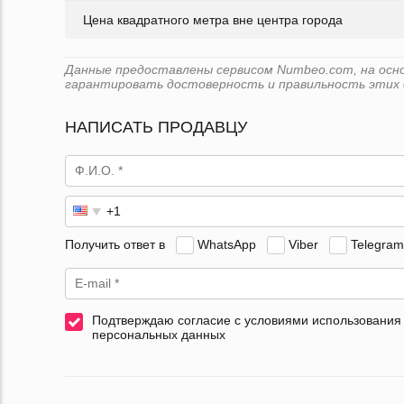
Цена квадратного метра вне центра города
Данные предоставлены сервисом Numbeo.com, на основе
гарантировать достоверность и правильность этих 
НАПИСАТЬ ПРОДАВЦУ
Получить ответ в
WhatsApp
Viber
Telegram
Подтверждаю согласие с условиями использования
персональных данных