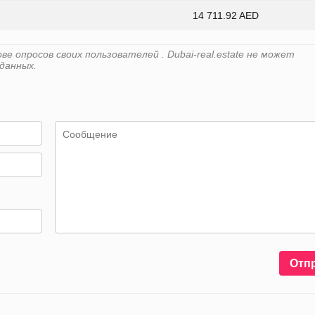
14 711.92 AED
 опросов своих пользователей . Dubai-real.estate не может
данных.
Отп