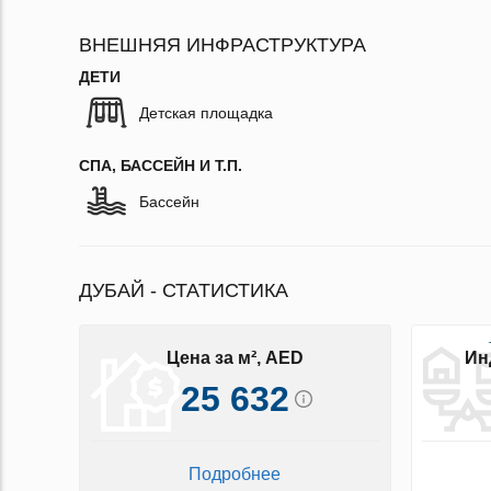
ВНЕШНЯЯ ИНФРАСТРУКТУРА
ДЕТИ
Детская площадка
СПА, БАССЕЙН И Т.П.
Бассейн
ДУБАЙ - СТАТИСТИКА
Цена за м², AED
Ин
25 632
Подробнее