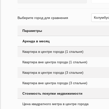
Выберите город для сравнения
Параметры
Аренда в месяц
Квартира в центре города (1 спальня)
Квартира вне центра города (1 спальня)
Квартира в центре города (3 спальни)
Квартира вне центра города (3 спальни)
Стоимость покупки недвижимости
Цена квадратного метра в центре города