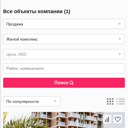
Все объекты компании (1)
Продажа
Жилой комплекс
Цена, AED
Поиск
По популярности