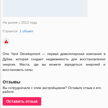
На рынке с 2012 года
Строится:
1 объект
One Yard Development — первая девелоперская компания в
Дубае, которая создает недвижимость для восстановления
энергии. Места, где вы можете зарядиться энергией и
восстановить силы.
Отзывы
Вы сотрудничали с этим застройщиком? Оставьте отзыв о его
работе.
Оставить отзыв