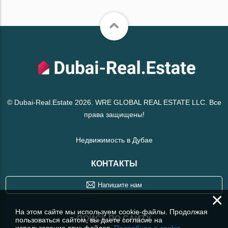
© Dubai-Real.Estate 2026. WRE GLOBAL REAL ESTATE LLC. Все
права защищены!
Недвижимость в Дубае
КОНТАКТЫ
Напишите нам
×
На этом сайте мы используем cookie-файлы. Продолжая
ПОИСК ПО САЙТУ
пользоваться сайтом, вы даете согласие на