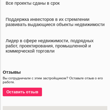
Все проекты сданы в срок
Поддержка инвесторов в их стремлении
развивать выдающиеся объекты недвижимости
Лидер в сфере недвижимости, подрядных
работ, проектирования, промышленной и
коммерческой торговли
Отзывы
Вы сотрудничали с этим застройщиком? Оставьте отзыв о его
работе.
Оставить отзыв