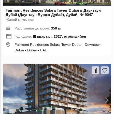
Fairmont Residences Solara Tower Dubai в Даунтаун
Дубай (Даунтаун Бурдж Дубай), Дубай, № 9047
Жилой комплекс
Расстояние до моря:
350 м
Год сдачи:
III квартал, 2027, строящийся
Fairmont Residences Solara Tower Dubai - Downtown
Dubai - Dubai - UAE