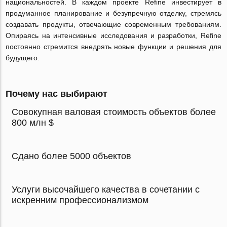
национальностей. В каждом проекте Refine инвестирует в
продуманное планирование и безупречную отделку, стремясь
создавать продукты, отвечающие современным требованиям.
Опираясь на интенсивные исследования и разработки, Refine
постоянно стремится внедрять новые функции и решения для
будущего.
Почему нас выбирают
Совокупная валовая стоимость объектов более
800 млн $
Сдано более 5000 объектов
Услуги высочайшего качества в сочетании с
искренним профессионализмом