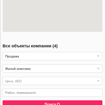
Все объекты компании (4)
Продажа
Жилой комплекс
Цена, AED
Поиск