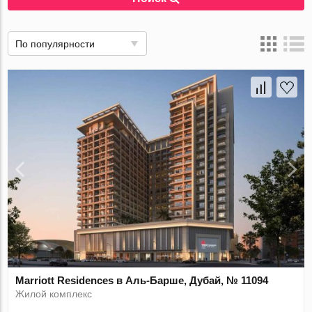
По популярности
Marriott Residences в Аль-Барше, Дубай, № 11094
Жилой комплекс