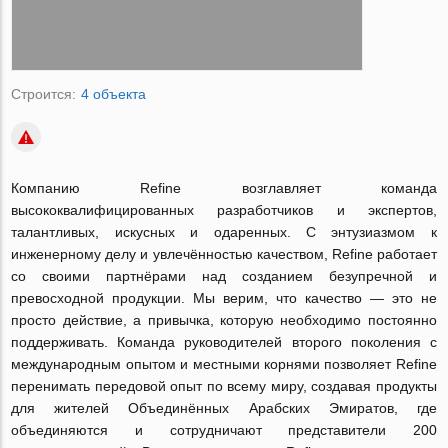
Строится:
4 объекта
Компанию Refine возглавляет команда
высококвалифицированных разработчиков и экспертов,
талантливых, искусных и одаренных. С энтузиазмом к
инженерному делу и увлечённостью качеством, Refine работает
со своими партнёрами над созданием безупречной и
превосходной продукции. Мы верим, что качество — это не
просто действие, а привычка, которую необходимо постоянно
поддерживать. Команда руководителей второго поколения с
международным опытом и местными корнями позволяет Refine
перенимать передовой опыт по всему миру, создавая продукты
для жителей Объединённых Арабских Эмиратов, где
объединяются и сотрудничают представители 200