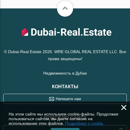
© Dubai-Real.Estate 2026. WRE GLOBAL REAL ESTATE LLC. Все
права защищены!
Недвижимость в Дубае
КОНТАКТЫ
Напишите нам
×
На этом сайте мы используем cookie-файлы. Продолжая
ПОИСК ПО САЙТУ
пользоваться сайтом, вы даете согласие на
использование этих файлов.
Подробнее о cookie.