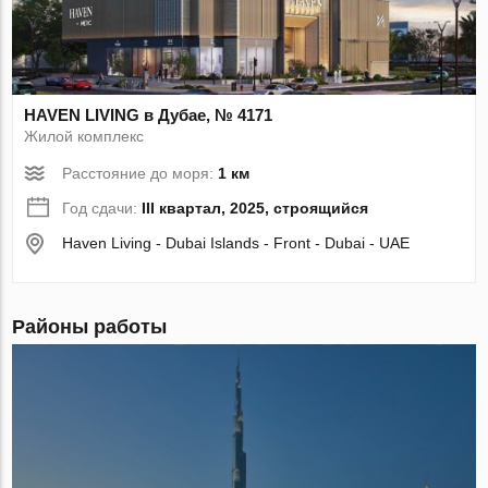
HAVEN LIVING в Дубае, № 4171
Жилой комплекс
Расстояние до моря:
1 км
Год сдачи:
III квартал, 2025, строящийся
Haven Living - Dubai Islands - Front - Dubai - UAE
Районы работы