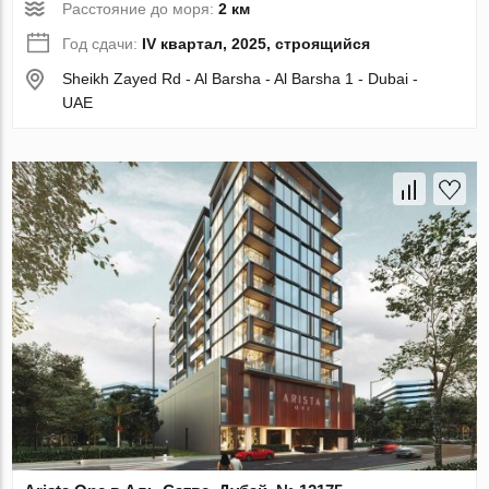
Расстояние до моря:
2 км
Год сдачи:
IV квартал, 2025, строящийся
Sheikh Zayed Rd - Al Barsha - Al Barsha 1 - Dubai -
UAE