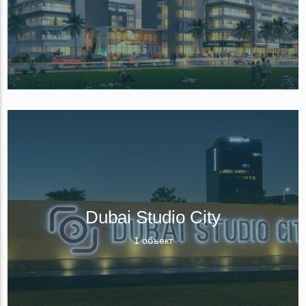
Dubai Studio City
1 объект