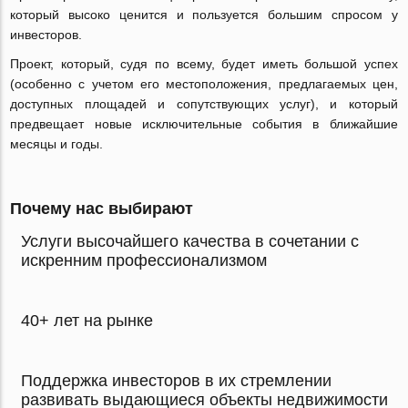
который высоко ценится и пользуется большим спросом у
инвесторов.
Проект, который, судя по всему, будет иметь большой успех
(особенно с учетом его местоположения, предлагаемых цен,
доступных площадей и сопутствующих услуг), и который
предвещает новые исключительные события в ближайшие
месяцы и годы.
Почему нас выбирают
Услуги высочайшего качества в сочетании с
искренним профессионализмом
40+ лет на рынке
Поддержка инвесторов в их стремлении
развивать выдающиеся объекты недвижимости