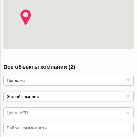
Все объекты компании (2)
Продажа
Жилой комплекс
Цена, AED