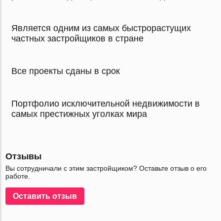
Является одним из самых быстрорастущих
частных застройщиков в стране
Все проекты сданы в срок
Портфолио исключительной недвижимости в
самых престижных уголках мира
Отзывы
Вы сотрудничали с этим застройщиком? Оставьте отзыв о его
работе.
Оставить отзыв