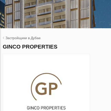
Застройщики в Дубае
GINCO PROPERTIES