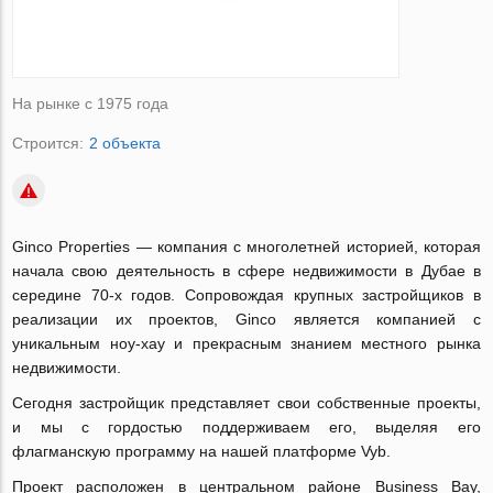
На рынке с 1975 года
Строится:
2 объекта
Ginco Properties — компания с многолетней историей, которая
начала свою деятельность в сфере недвижимости в Дубае в
середине 70-х годов. Сопровождая крупных застройщиков в
реализации их проектов, Ginco является компанией с
уникальным ноу-хау и прекрасным знанием местного рынка
недвижимости.
Сегодня застройщик представляет свои собственные проекты,
и мы с гордостью поддерживаем его, выделяя его
флагманскую программу на нашей платформе Vyb.
Проект расположен в центральном районе Business Bay,