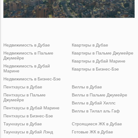
Недвижимость в Дубае
Квартиры в Дубае
Недвижимость в Пальме
Квартиры в Пальме Джумейре
Джумейре
Квартиры в Дубай Марине
Недвижимость в Дубай
Квартиры в Бизнес-Бэе
Марине
Недвижимость в Бизнес-Бэе
Пентхаусы в Дубае
Виллы в Дубае
Пентхаусы в Пальме
Виллы в Пальме Джумейре
Джумейре
Виллы в Дубай Хиллс
Пентхаусы в Дубай Марине
Виллы в Тилал аль Гаф
Пентхаусы в Бизнес-Бэе
Таунхаусы в Дубае
Строящиеся ЖК в Дубае
Таунхаусы в Дубай Лэнд
Готовые ЖК в Дубае