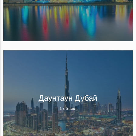
Даунтаун Дубай
1 объект