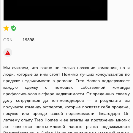
ORN:
19898
Мы считаем, что важно не только название компании, но и
люди, которые за ним стоят. Помимо лучших консультантов по
продаже недвижимости в регионе, Treo Homes поддерживает
каждую сделку с помощью собственной команды
профессионалов в сфере недвижимости. От преданных своему
делу сотрудников до топ-менеджеров — в результате вы
получаете команду экспертов, которые посвятят себя продаже,
покупке или аренде вашей недвижимости. Благодаря 15-
летнему опыту Treo Homes и ее агенты на протяжении многих
лет являются неотъемлемой частью рынка недвижимости