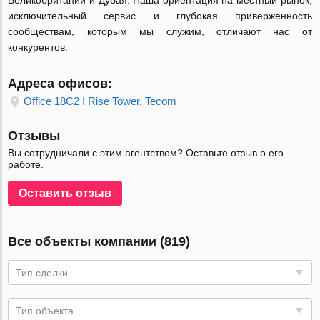
Великобритании и Дубая. Наша ориентация на местный рынок,
исключительный сервис и глубокая приверженность
сообществам, которым мы служим, отличают нас от
конкурентов.
Адреса офисов:
Office 18C2 I Rise Tower, Tecom
Отзывы
Вы сотрудничали с этим агентством? Оставьте отзыв о его
работе.
Оставить отзыв
Все объекты компании (819)
Тип сделки
Тип объекта