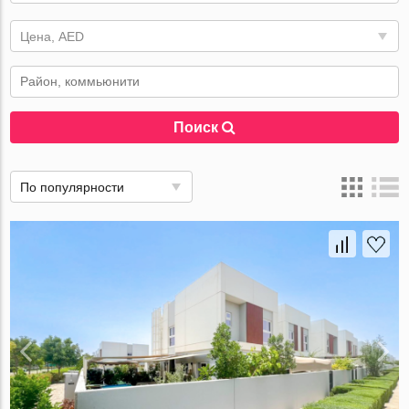
Цена, AED
Поиск
По популярности