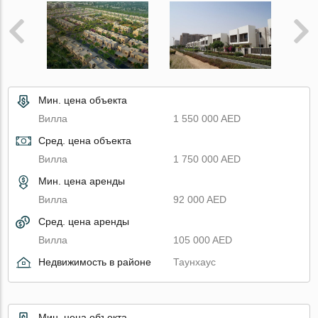
Мин. цена объекта
Вилла
1 550 000 AED
Сред. цена объекта
Вилла
1 750 000 AED
Мин. цена аренды
Вилла
92 000 AED
Сред. цена аренды
Вилла
105 000 AED
Недвижимость в районе
Таунхаус
Мин. цена объекта