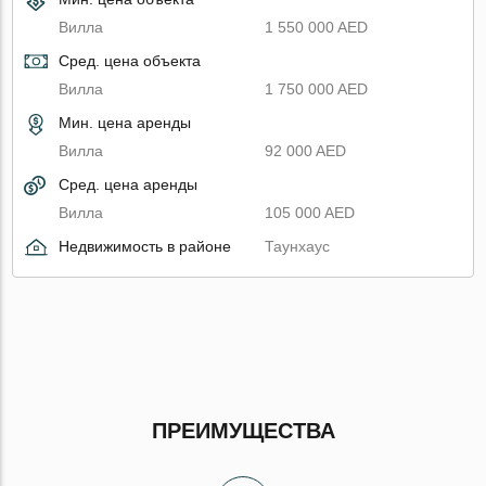
Вилла
1 550 000 AED
Сред. цена объекта
Вилла
1 750 000 AED
Мин. цена аренды
Вилла
92 000 AED
Сред. цена аренды
Вилла
105 000 AED
Недвижимость в районе
Таунхаус
ПРЕИМУЩЕСТВА