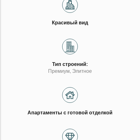
Красивый вид
Тип строений:
Премиум, Элитное
Апартаменты с готовой отделкой