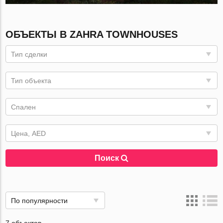
ОБЪЕКТЫ В ZAHRA TOWNHOUSES
Тип сделки
Тип объекта
Спален
Цена, AED
Поиск
По популярности