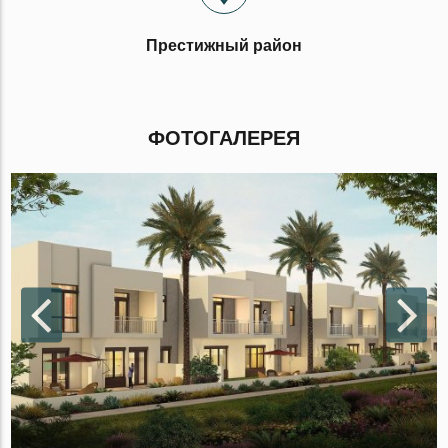
Престижный район
ФОТОГАЛЕРЕЯ