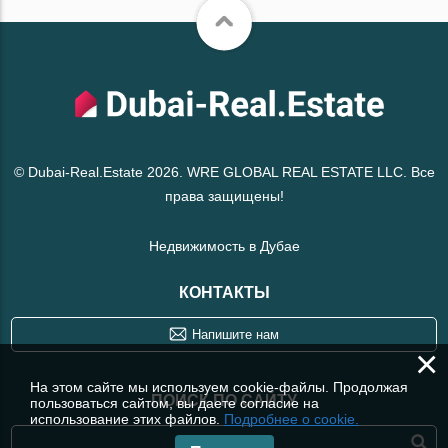
© Dubai-Real.Estate 2026. WRE GLOBAL REAL ESTATE LLC. Все
права защищены!
Недвижимость в Дубае
КОНТАКТЫ
Напишите нам
×
На этом сайте мы используем cookie-файлы. Продолжая
ПОИСК ПО САЙТУ
пользоваться сайтом, вы даете согласие на
использование этих файлов.
Подробнее о cookie.