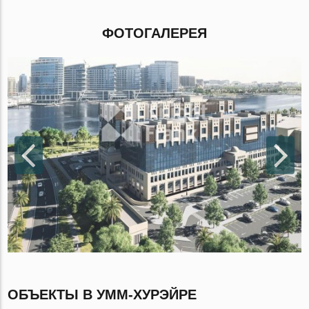
ФОТОГАЛЕРЕЯ
ОБЪЕКТЫ В УММ-ХУРЭЙРЕ