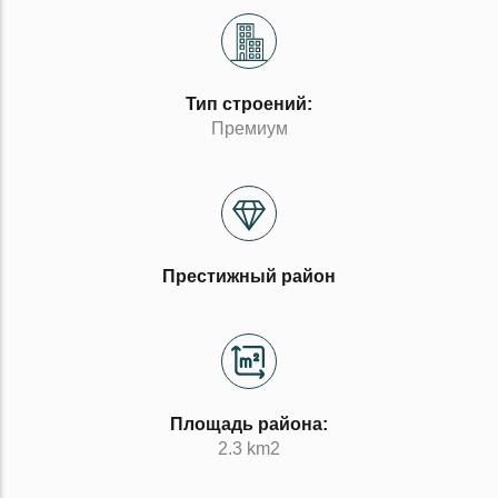
Тип строений:
Премиум
Престижный район
Площадь района:
2.3 km2