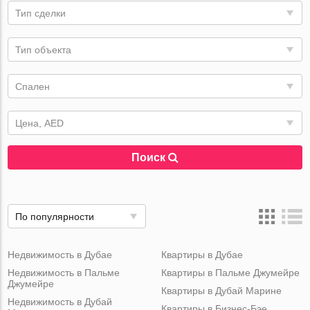
Тип сделки
Тип объекта
Спален
Цена, AED
Поиск
По популярности
Недвижимость в Дубае
Квартиры в Дубае
Недвижимость в Пальме
Квартиры в Пальме Джумейре
Джумейре
Квартиры в Дубай Марине
Недвижимость в Дубай
Квартиры в Бизнес-Бэе