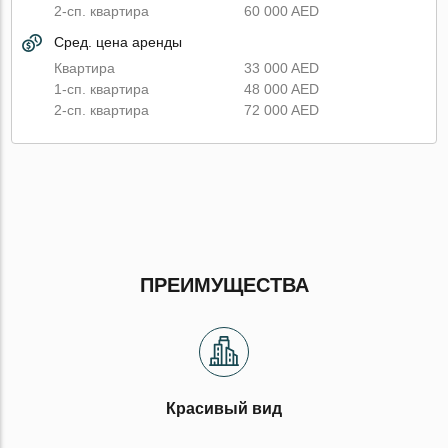
2-сп. квартира
60 000 AED
Сред. цена аренды
Квартира
33 000 AED
1-сп. квартира
48 000 AED
2-сп. квартира
72 000 AED
ПРЕИМУЩЕСТВА
Красивый вид