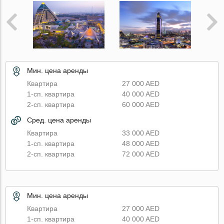
Мин. цена аренды
Квартира
27 000 AED
1-сп. квартира
40 000 AED
2-сп. квартира
60 000 AED
Сред. цена аренды
Квартира
33 000 AED
1-сп. квартира
48 000 AED
2-сп. квартира
72 000 AED
Мин. цена аренды
Квартира
27 000 AED
1-сп. квартира
40 000 AED