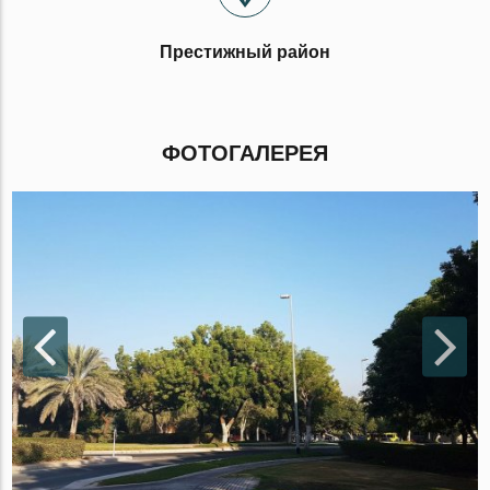
Престижный район
ФОТОГАЛЕРЕЯ