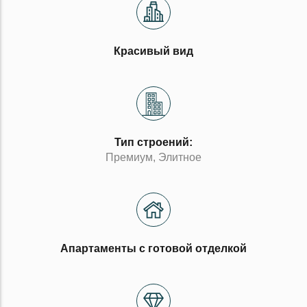
Красивый вид
Тип строений:
Премиум, Элитное
Апартаменты с готовой отделкой