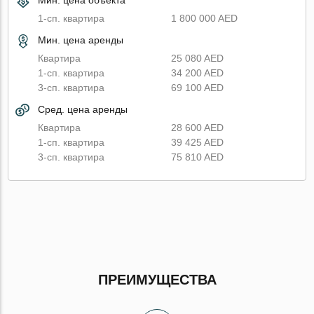
1-сп. квартира
1 800 000 AED
Мин. цена аренды
Квартира
25 080 AED
1-сп. квартира
34 200 AED
3-сп. квартира
69 100 AED
Сред. цена аренды
Квартира
28 600 AED
1-сп. квартира
39 425 AED
3-сп. квартира
75 810 AED
ПРЕИМУЩЕСТВА