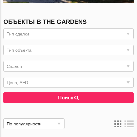
ОБЪЕКТЫ В THE GARDENS
Тип сделки
Тип объекта
Спален
Цена, AED
Поиск
По популярности