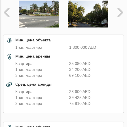
Мин. цена объекта
1-сп. квартира
1 800 000 AED
Мин. цена аренды
Квартира
25 080 AED
1-сп. квартира
34 200 AED
3-сп. квартира
69 100 AED
Сред. цена аренды
Квартира
28 600 AED
1-сп. квартира
39 425 AED
3-сп. квартира
75 810 AED
Мин. цена объекта