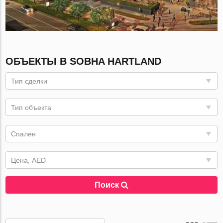
ОБЪЕКТЫ В SOBHA HARTLAND
Тип сделки
Тип объекта
Спален
Цена, AED
Поиск