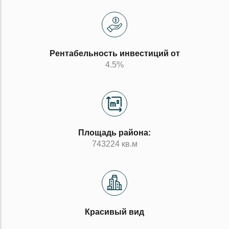
Рентабельность инвестиций от
4.5%
Площадь района:
743224 кв.м
Красивый вид