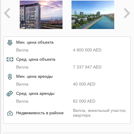
Мин. цена объекта
Вилла
4 800 000 AED
Сред. цена объекта
Вилла
7 337 947 AED
Мин. цена аренды
Вилла
40 000 AED
Сред. цена аренды
Вилла
82 000 AED
Вилла, земельный участок,
Недвижимость в районе
квартира