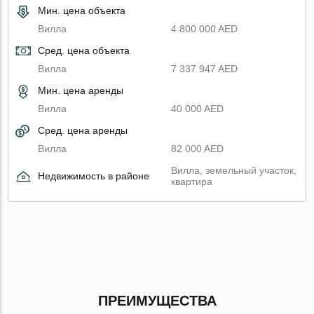
Мин. цена объекта
Вилла
4 800 000 AED
Сред. цена объекта
Вилла
7 337 947 AED
Мин. цена аренды
Вилла
40 000 AED
Сред. цена аренды
Вилла
82 000 AED
Вилла, земельный участок,
Недвижимость в районе
квартира
ПРЕИМУЩЕСТВА