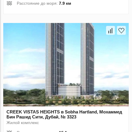
Расстояние до моря:
7.9 км
CREEK VISTAS HEIGHTS в Sobha Hartland, Мохаммед
Бин Рашид Сити, Дубай, № 3323
Жилой комплекс