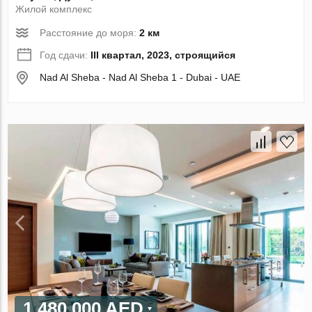
Жилой комплекс
Расстояние до моря:
2 км
Год сдачи:
III квартал, 2023, строящийся
Nad Al Sheba - Nad Al Sheba 1 - Dubai - UAE
1 480 000 AED