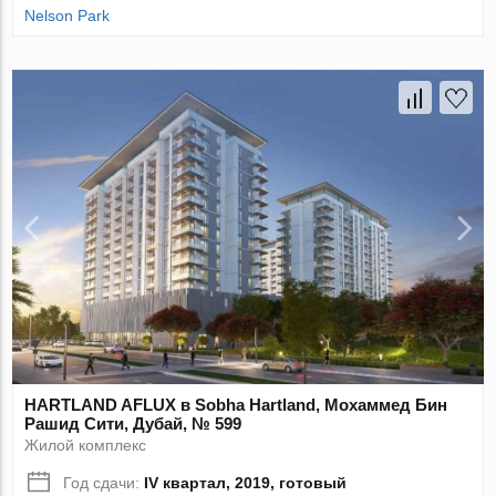
Nelson Park
HARTLAND AFLUX в Sobha Hartland, Мохаммед Бин
Рашид Сити, Дубай, № 599
Жилой комплекс
Год сдачи:
IV квартал, 2019, готовый