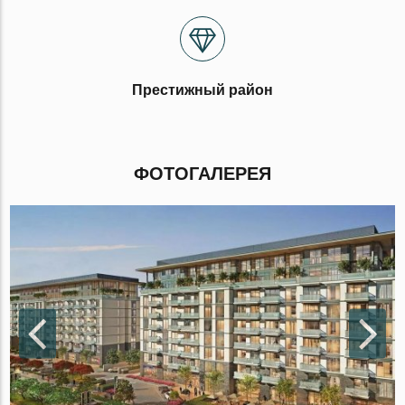
Престижный район
ФОТОГАЛЕРЕЯ