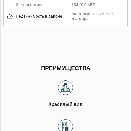
2-сп. квартира
154 000 AED
Апартаменты в отеле,
Недвижимость в районе
квартира
ПРЕИМУЩЕСТВА
Красивый вид