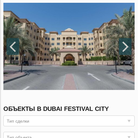
ОБЪЕКТЫ В DUBAI FESTIVAL CITY
Тип сделки
Тип объекта