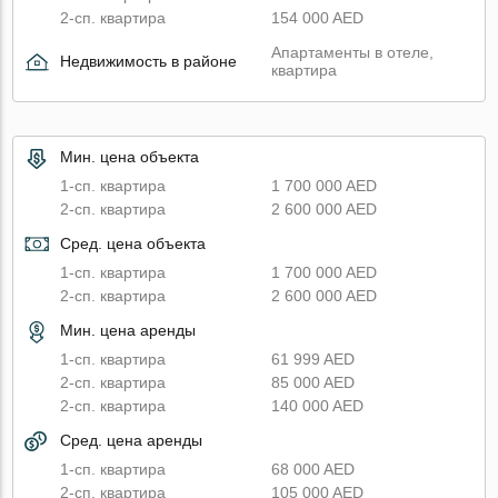
2-сп. квартира
154 000 AED
Апартаменты в отеле,
Недвижимость в районе
квартира
Мин. цена объекта
1-сп. квартира
1 700 000 AED
2-сп. квартира
2 600 000 AED
Сред. цена объекта
1-сп. квартира
1 700 000 AED
2-сп. квартира
2 600 000 AED
Мин. цена аренды
1-сп. квартира
61 999 AED
2-сп. квартира
85 000 AED
2-сп. квартира
140 000 AED
Сред. цена аренды
1-сп. квартира
68 000 AED
2-сп. квартира
105 000 AED