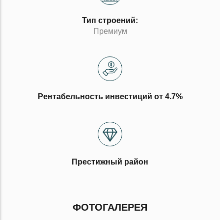
Тип строений:
Премиум
Рентабельность инвестиций от 4.7%
Престижный район
ФОТОГАЛЕРЕЯ