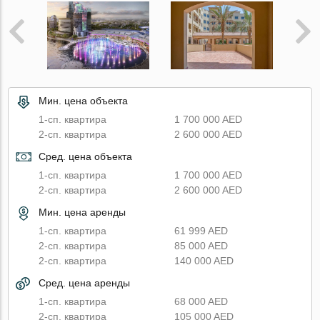
Мин. цена объекта
1-сп. квартира
1 700 000 AED
2-сп. квартира
2 600 000 AED
Сред. цена объекта
1-сп. квартира
1 700 000 AED
2-сп. квартира
2 600 000 AED
Мин. цена аренды
1-сп. квартира
61 999 AED
2-сп. квартира
85 000 AED
2-сп. квартира
140 000 AED
Сред. цена аренды
1-сп. квартира
68 000 AED
2-сп. квартира
105 000 AED