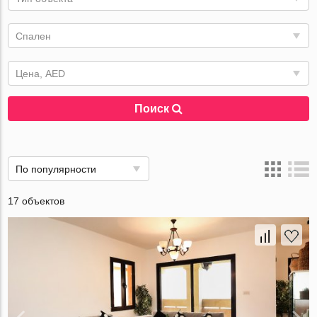
Спален
Цена, AED
Поиск
По популярности
17 объектов