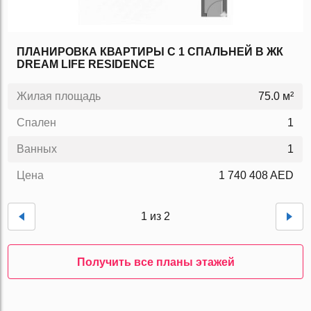
ПЛАНИРОВКА КВАРТИРЫ C 1 СПАЛЬНЕЙ В ЖК
DREAM LIFE RESIDENCE
Жилая площадь
75.0 м²
Спален
1
Ванных
1
Цена
1 740 408 AED
1 из 2
Получить все планы этажей