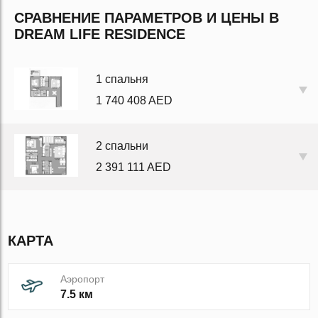
СРАВНЕНИЕ ПАРАМЕТРОВ И ЦЕНЫ В
DREAM LIFE RESIDENCE
1 спальня
1 740 408 AED
2 спальни
2 391 111 AED
КАРТА
Аэропорт
7.5 км