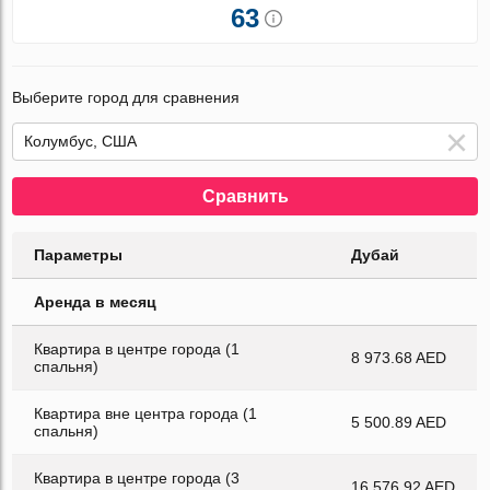
63
Выберите город для сравнения
Сравнить
Параметры
Дубай
Аренда в месяц
Квартира в центре города (1
8 973.68 AED
спальня)
Квартира вне центра города (1
5 500.89 AED
спальня)
Квартира в центре города (3
16 576.92 AED