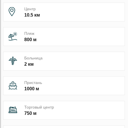
Центр
10.5 км
Пляж
800 м
Больница
2 км
Пристань
1000 м
Торговый центр
750 м