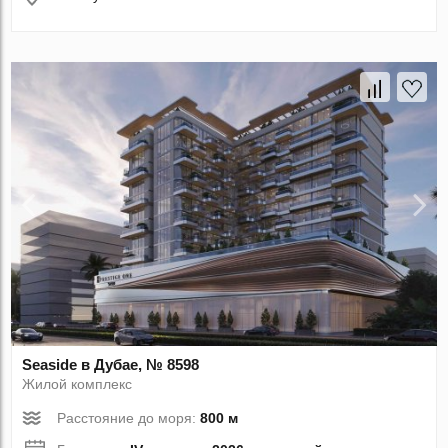
Seaside в Дубае, № 8598
Жилой комплекс
Расстояние до моря:
800 м