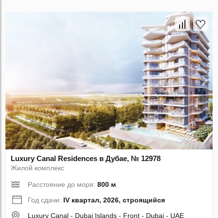
Luxury Canal Residences в Дубае, № 12978
Жилой комплекс
Расстояние до моря:
800 м
Год сдачи:
IV квартал, 2026, строящийся
Luxury Canal - Dubai Islands - Front - Dubai - UAE