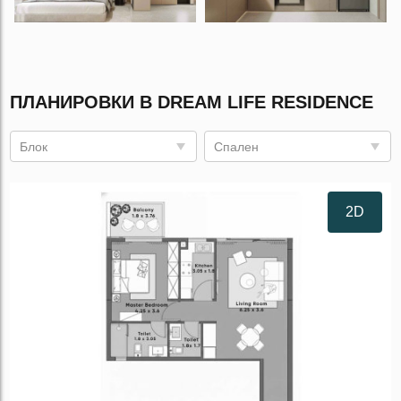
ПЛАНИРОВКИ В DREAM LIFE RESIDENCE
Блок
Спален
2D