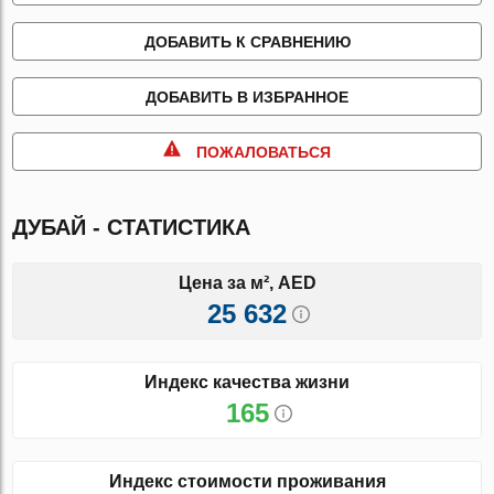
ДОБАВИТЬ К СРАВНЕНИЮ
ДОБАВИТЬ В ИЗБРАННОЕ
ПОЖАЛОВАТЬСЯ
ДУБАЙ - СТАТИСТИКА
Цена за м², AED
25 632
Индекс качества жизни
165
Индекс стоимости проживания