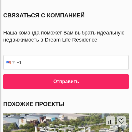
СВЯЗАТЬСЯ С КОМПАНИЕЙ
Наша команда поможет Вам выбрать идеальную
недвижимость в Dream Life Residence
Отправить
ПОХОЖИЕ ПРОЕКТЫ