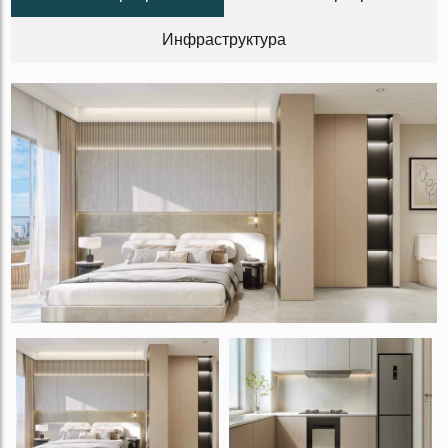
Инфраструктура