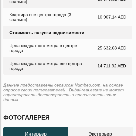
спальни)
Квартира вне центра города (3
10 907.14 AED
спальни)
Стоимость покупки недвижимости
Цена квадратного метра в центре
25 632.08 AED
города
Цена квадратного метра вне центра
14 711.92 AED
города
Данные предоставлены сервисом Numbeo.com, на основе
опросов своих пользователей . Dubai-real.estate не может
гарантировать достоверность и правильность этих
данных.
ФОТОГАЛЕРЕЯ
Интерьер
Экстерьер