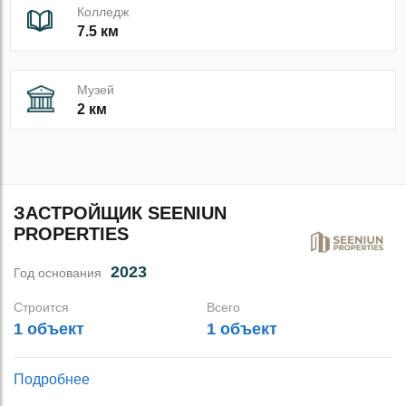
Колледж
7.5 км
Музей
2 км
ЗАСТРОЙЩИК SEENIUN
PROPERTIES
2023
Год основания
Строится
Всего
1 объект
1 объект
Подробнее