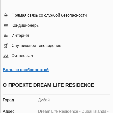
Прямая связь со службой безопасности
Кондиционеры
Интернет
Спутниковое телевидение
Фитнес-зал
Больше особенностей
О ПРОЕКТЕ DREAM LIFE RESIDENCE
Город
Дубай
Адрес
Dream Life Residence - Dubai Islands -