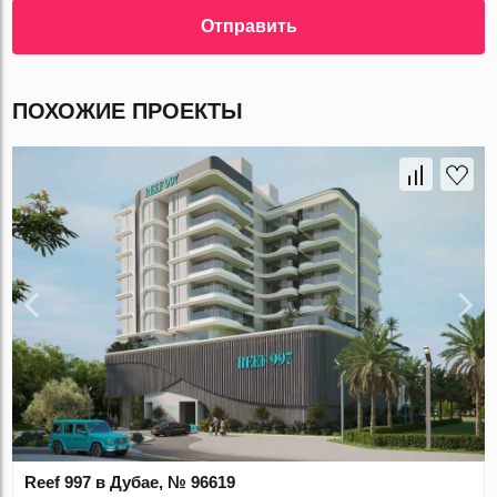
Отправить
ПОХОЖИЕ ПРОЕКТЫ
Reef 997 в Дубае, № 96619