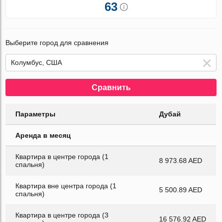
63
Выберите город для сравнения
Сравнить
Параметры
Дубай
Аренда в месяц
Квартира в центре города (1
8 973.68 AED
спальня)
Квартира вне центра города (1
5 500.89 AED
спальня)
Квартира в центре города (3
16 576.92 AED