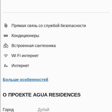
Прямая связь со службой безопасности
Кондиционеры
Встроенная сантехника
Wi Fi интернет
Интернет
Больше особенностей
О ПРОЕКТЕ AGUA RESIDENCES
Город
Дубай