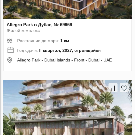
Allegro Park в Дубае, № 69966
Жилой комплекс
Расстояние до моря:
1 км
Год сдачи:
II квартал, 2027, строящийся
Allegro Park - Dubai Islands - Front - Dubai - UAE