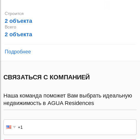
Строится
2 объекта
Всего
2 объекта
Подробнее
СВЯЗАТЬСЯ С КОМПАНИЕЙ
Наша команда поможет Вам выбрать идеальную
недвижимость в AGUA Residences