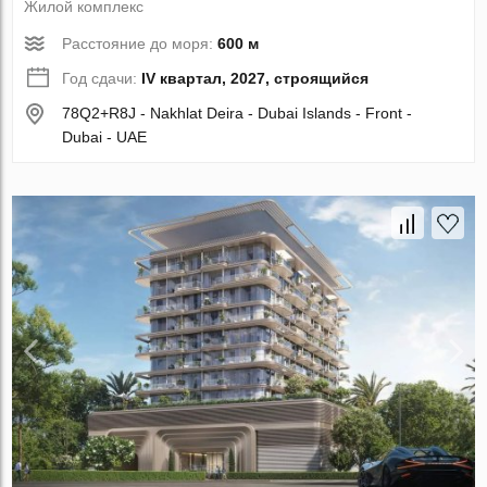
Жилой комплекс
Расстояние до моря:
600 м
Год сдачи:
IV квартал, 2027, строящийся
78Q2+R8J - Nakhlat Deira - Dubai Islands - Front -
Dubai - UAE