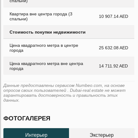
спальни)
Квартира вне центра города (3
10 907.14 AED
спальни)
Стоимость покупки недвижимости
Цена квадратного метра в центре
25 632.08 AED
города
Цена квадратного метра вне центра
14 711.92 AED
города
Данные предоставлены сервисом Numbeo.com, на основе
опросов своих пользователей . Dubai-real.estate не может
гарантировать достоверность и правильность этих
данных.
ФОТОГАЛЕРЕЯ
Интерьер
Экстерьер