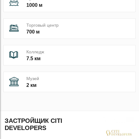
1000 м
Торговый центр
700 м
Колледж
7.5 км
Музей
2 км
ЗАСТРОЙЩИК CITI
DEVELOPERS