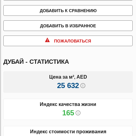
ДОБАВИТЬ К СРАВНЕНИЮ
ДОБАВИТЬ В ИЗБРАННОЕ
ПОЖАЛОВАТЬСЯ
ДУБАЙ - СТАТИСТИКА
Цена за м², AED
25 632
Индекс качества жизни
165
Индекс стоимости проживания