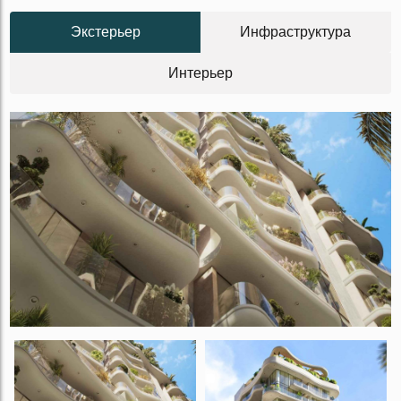
Экстерьер
Инфраструктура
Интерьер