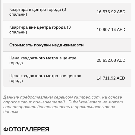
Квартира в центре города (3
16 576.92 AED
спальни)
Квартира вне центра города (3
10 907.14 AED
спальни)
Стоимость покупки недвижимости
Цена квадратного метра в центре
25 632.08 AED
города
Цена квадратного метра вне центра
14 711.92 AED
города
Данные предоставлены сервисом Numbeo.com, на основе
опросов своих пользователей . Dubai-real.estate не может
гарантировать достоверность и правильность этих
данных.
ФОТОГАЛЕРЕЯ