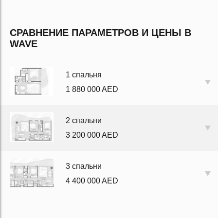
СРАВНЕНИЕ ПАРАМЕТРОВ И ЦЕНЫ В
WAVE
1 спальня
1 880 000 AED
2 спальни
3 200 000 AED
3 спальни
4 400 000 AED