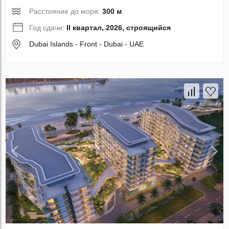
Расстояние до моря:
300 м
Год сдачи:
II квартал, 2026, строящийся
Dubai Islands - Front - Dubai - UAE