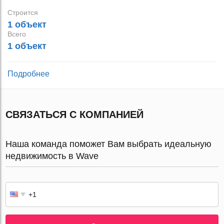
Строится
1 объект
Всего
1 объект
Подробнее
СВЯЗАТЬСЯ С КОМПАНИЕЙ
Наша команда поможет Вам выбрать идеальную
недвижимость в Wave