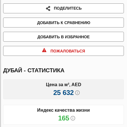
ПОДЕЛИТЕСЬ
ДОБАВИТЬ К СРАВНЕНИЮ
ДОБАВИТЬ В ИЗБРАННОЕ
ПОЖАЛОВАТЬСЯ
ДУБАЙ - СТАТИСТИКА
Цена за м², AED
25 632
Индекс качества жизни
165