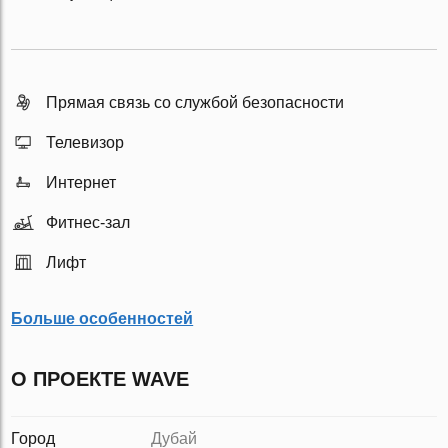
Прямая связь со службой безопасности
Телевизор
Интернет
Фитнес-зал
Лифт
Больше особенностей
О ПРОЕКТЕ WAVE
Город
Дубай