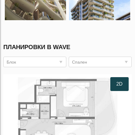
ПЛАНИРОВКИ В WAVE
Блок
Спален
2D