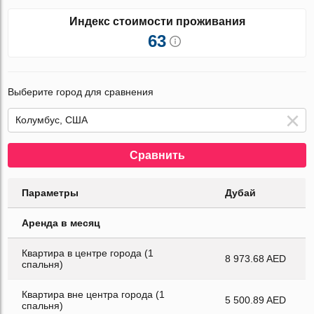
Индекс стоимости проживания
63
Выберите город для сравнения
Сравнить
Параметры
Дубай
Аренда в месяц
Квартира в центре города (1
8 973.68 AED
спальня)
Квартира вне центра города (1
5 500.89 AED
спальня)