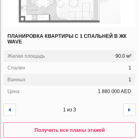
ПЛАНИРОВКА КВАРТИРЫ C 1 СПАЛЬНЕЙ В ЖК
WAVE
Жилая площадь
90.0 м²
Спален
1
Ванных
1
Цена
1 880 000 AED
1 из 3
Получить все планы этажей