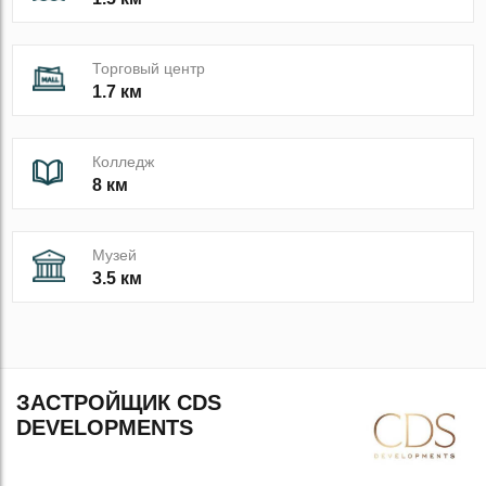
Торговый центр
1.7 км
Колледж
8 км
Музей
3.5 км
ЗАСТРОЙЩИК CDS
DEVELOPMENTS