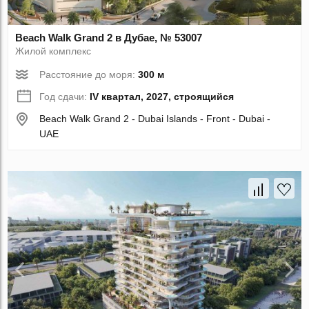
Beach Walk Grand 2 в Дубае, № 53007
Жилой комплекс
Расстояние до моря:
300 м
Год сдачи:
IV квартал, 2027, строящийся
Beach Walk Grand 2 - Dubai Islands - Front - Dubai -
UAE