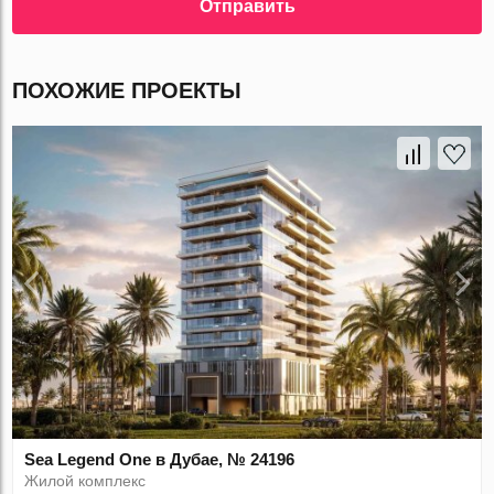
Отправить
ПОХОЖИЕ ПРОЕКТЫ
Sea Legend One в Дубае, № 24196
Жилой комплекс