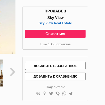
ПРОДАВЕЦ
Sky View
Sky View Real Estate
Связаться
Ещё 1359 объектов
ДОБАВИТЬ В ИЗБРАННОЕ
ДОБАВИТЬ К СРАВНЕНИЮ
Поделитесь: