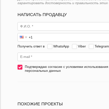
гарантировать достоверность и правильность этих 
НАПИСАТЬ ПРОДАВЦУ
Получить ответ в
WhatsApp
Viber
Telegram
Подтверждаю согласие с условиями использования
персональных данных
ПОХОЖИЕ ПРОЕКТЫ