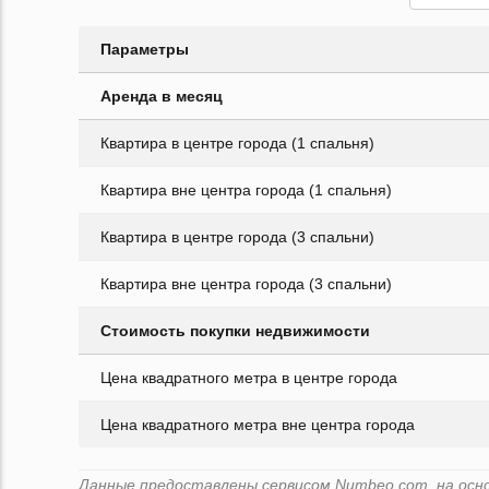
Параметры
Аренда в месяц
Квартира в центре города (1 спальня)
Квартира вне центра города (1 спальня)
Квартира в центре города (3 спальни)
Квартира вне центра города (3 спальни)
Стоимость покупки недвижимости
Цена квадратного метра в центре города
Цена квадратного метра вне центра города
Данные предоставлены сервисом Numbeo.com, на основе