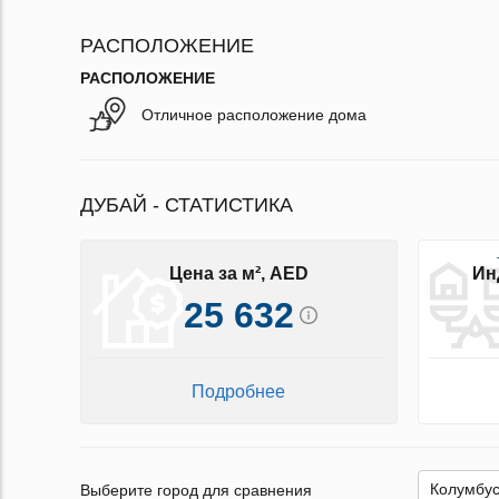
РАСПОЛОЖЕНИЕ
РАСПОЛОЖЕНИЕ
Отличное расположение дома
ДУБАЙ - СТАТИСТИКА
Цена за м², AED
Ин
25 632
Подробнее
Выберите город для сравнения