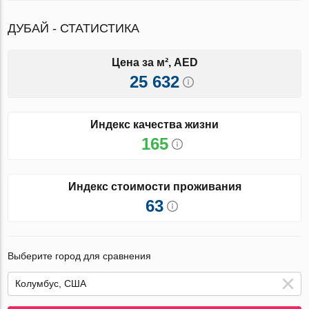
ДУБАЙ - СТАТИСТИКА
Цена за м², AED
25 632
Индекс качества жизни
165
Индекс стоимости проживания
63
Выберите город для сравнения