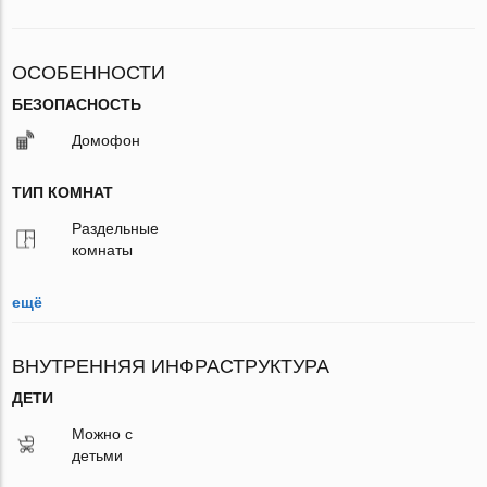
ОСОБЕННОСТИ
БЕЗОПАСНОСТЬ
Домофон
ТИП КОМНАТ
Раздельные
комнаты
ещё
ВНУТРЕННЯЯ ИНФРАСТРУКТУРА
ДЕТИ
Можно с
детьми