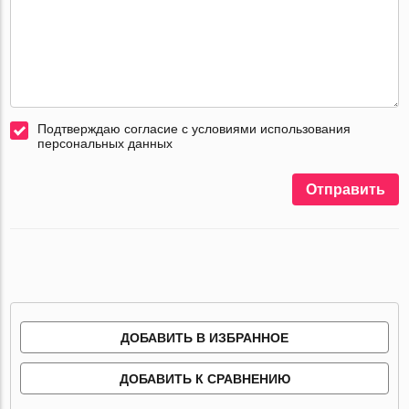
Подтверждаю согласие с условиями использования
персональных данных
Отправить
ДОБАВИТЬ В ИЗБРАННОЕ
ДОБАВИТЬ К СРАВНЕНИЮ