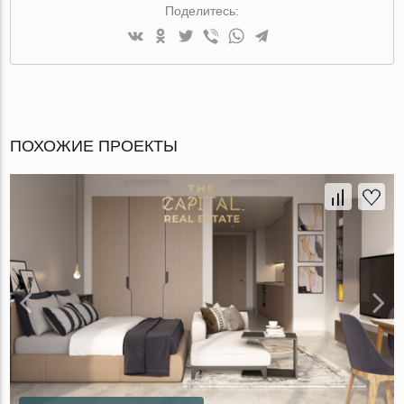
Поделитесь:
ПОХОЖИЕ ПРОЕКТЫ