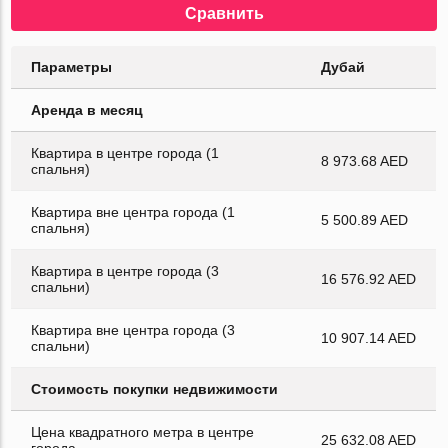
Сравнить
Параметры
Дубай
Аренда в месяц
Квартира в центре города (1
8 973.68 AED
спальня)
Квартира вне центра города (1
5 500.89 AED
спальня)
Квартира в центре города (3
16 576.92 AED
спальни)
Квартира вне центра города (3
10 907.14 AED
спальни)
Стоимость покупки недвижимости
Цена квадратного метра в центре
25 632.08 AED
города