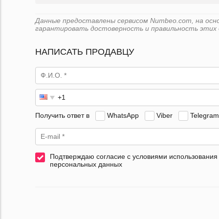
Данные предоставлены сервисом Numbeo.com, на основе
гарантировать достоверность и правильность этих 
НАПИСАТЬ ПРОДАВЦУ
Получить ответ в
WhatsApp
Viber
Telegram
Подтверждаю согласие с условиями использования
персональных данных