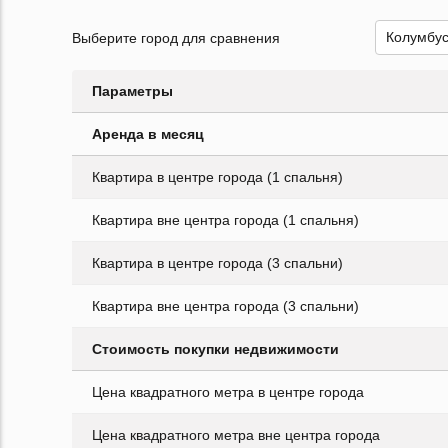
Выберите город для сравнения
Параметры
Аренда в месяц
Квартира в центре города (1 спальня)
Квартира вне центра города (1 спальня)
Квартира в центре города (3 спальни)
Квартира вне центра города (3 спальни)
Стоимость покупки недвижимости
Цена квадратного метра в центре города
Цена квадратного метра вне центра города