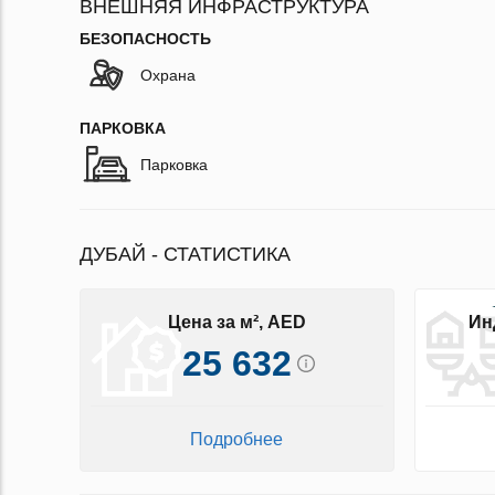
ВНЕШНЯЯ ИНФРАСТРУКТУРА
БЕЗОПАСНОСТЬ
Охрана
ПАРКОВКА
Парковка
ДУБАЙ - СТАТИСТИКА
Цена за м², AED
Ин
25 632
Подробнее