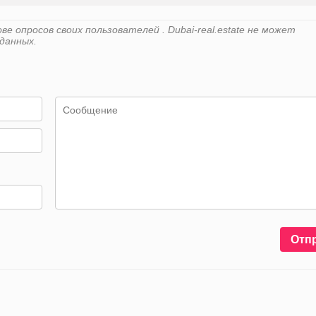
 опросов своих пользователей . Dubai-real.estate не может
данных.
Отп