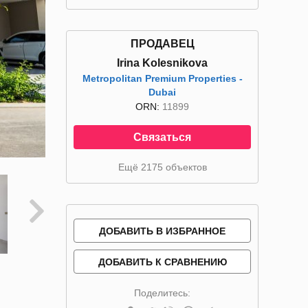
ПРОДАВЕЦ
Irina Kolesnikova
Metropolitan Premium Properties -
Dubai
ORN:
11899
Связаться
Ещё 2175 объектов
ДОБАВИТЬ В ИЗБРАННОЕ
ДОБАВИТЬ К СРАВНЕНИЮ
Поделитесь: