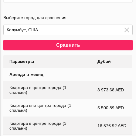
Выберите город для сравнения
Сравнить
Параметры
Дубай
Аренда в месяц
Квартира в центре города (1
8 973.68 AED
спальня)
Квартира вне центра города (1
5 500.89 AED
спальня)
Квартира в центре города (3
16 576.92 AED
спальни)