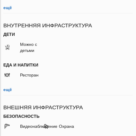
ещё
ВНУТРЕННЯЯ ИНФРАСТРУКТУРА
ДЕТИ
Можно с
детьми
ЕДА И НАПИТКИ
Ресторан
ещё
ВНЕШНЯЯ ИНФРАСТРУКТУРА
БЕЗОПАСНОСТЬ
Видеонаблюдение
Охрана