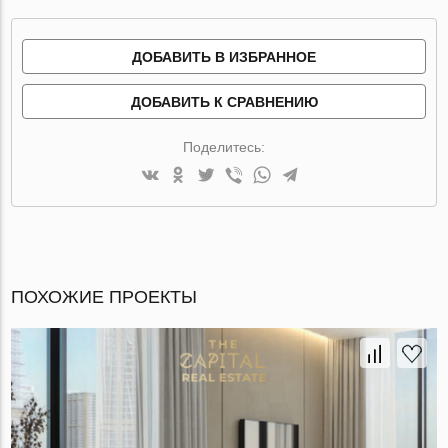
ДОБАВИТЬ В ИЗБРАННОЕ
ДОБАВИТЬ К СРАВНЕНИЮ
Поделитесь:
ПОХОЖИЕ ПРОЕКТЫ