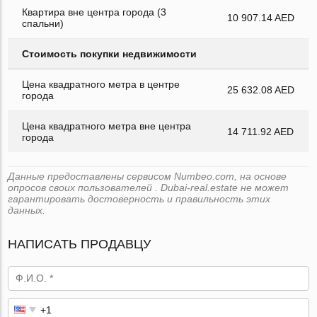
Квартира вне центра города (3
10 907.14 AED
спальни)
Стоимость покупки недвижимости
Цена квадратного метра в центре
25 632.08 AED
города
Цена квадратного метра вне центра
14 711.92 AED
города
Данные предоставлены сервисом Numbeo.com, на основе
опросов своих пользователей . Dubai-real.estate не может
гарантировать достоверность и правильность этих
данных.
НАПИСАТЬ ПРОДАВЦУ