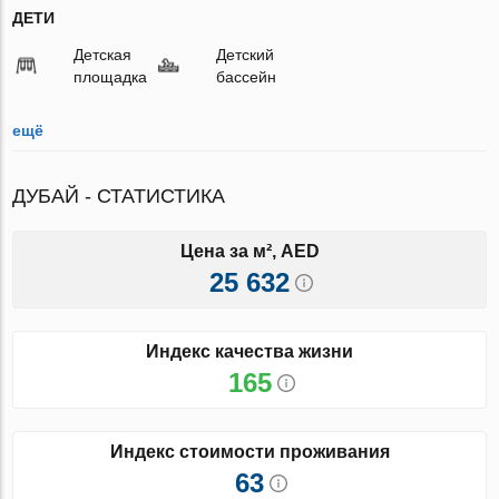
ДЕТИ
Детская
Детский
площадка
бассейн
ещё
ДУБАЙ - СТАТИСТИКА
Цена за м², AED
25 632
Индекс качества жизни
165
Индекс стоимости проживания
63