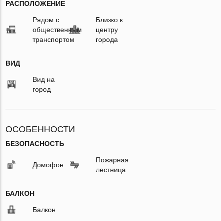
РАСПОЛОЖЕНИЕ
Рядом с
Близко к
общественным
центру
транспортом
города
ВИД
Вид на
город
ОСОБЕННОСТИ
БЕЗОПАСНОСТЬ
Пожарная
Домофон
лестница
БАЛКОН
Балкон