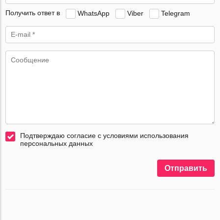
Получить ответ в
WhatsApp
Viber
Telegram
Подтверждаю согласие с условиями использования
персональных данных
Отправить