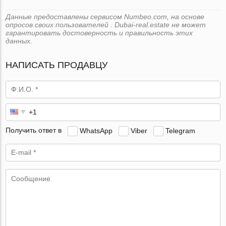
Данные предоставлены сервисом Numbeo.com, на основе
опросов своих пользователей . Dubai-real.estate не может
гарантировать достоверность и правильность этих
данных.
НАПИСАТЬ ПРОДАВЦУ
Получить ответ в
WhatsApp
Viber
Telegram