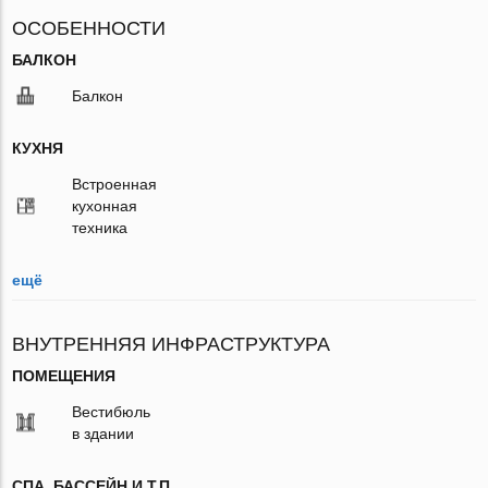
ОСОБЕННОСТИ
БАЛКОН
Балкон
КУХНЯ
Встроенная
кухонная
техника
ещё
ВНУТРЕННЯЯ ИНФРАСТРУКТУРА
ПОМЕЩЕНИЯ
Вестибюль
в здании
СПА, БАССЕЙН И Т.П.