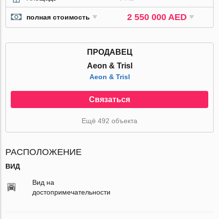
2 550 000 AED
полная стоимость
ПРОДАВЕЦ
Aeon & Trisl
Aeon & Trisl
Связаться
Ещё 492 объекта
РАСПОЛОЖЕНИЕ
ВИД
Вид на
достопримечательности