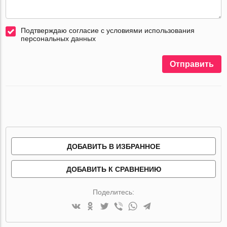
Подтверждаю согласие с условиями использования
персональных данных
Отправить
ДОБАВИТЬ В ИЗБРАННОЕ
ДОБАВИТЬ К СРАВНЕНИЮ
Поделитесь: