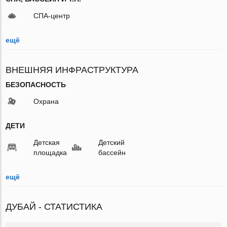
СПА-центр
ещё
ВНЕШНЯЯ ИНФРАСТРУКТУРА
БЕЗОПАСНОСТЬ
Охрана
ДЕТИ
Детская
Детский
площадка
бассейн
ещё
ДУБАЙ - СТАТИСТИКА