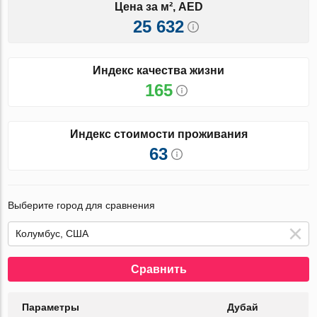
Цена за м², AED
25 632
Индекс качества жизни
165
Индекс стоимости проживания
63
Выберите город для сравнения
Сравнить
Параметры
Дубай