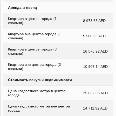
Аренда в месяц
Квартира в центре города (1
8 973.68 AED
спальня)
Квартира вне центра города (1
5 500.89 AED
спальня)
Квартира в центре города (3
16 576.92 AED
спальни)
Квартира вне центра города (3
10 907.14 AED
спальни)
Стоимость покупки недвижимости
Цена квадратного метра в центре
25 632.08 AED
города
Цена квадратного метра вне центра
14 711.92 AED
города