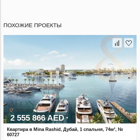
ПОХОЖИЕ ПРОЕКТЫ
2 555 866 AED
Квартира в Mina Rashid, Дубай, 1 спальня, 74м², №
60727