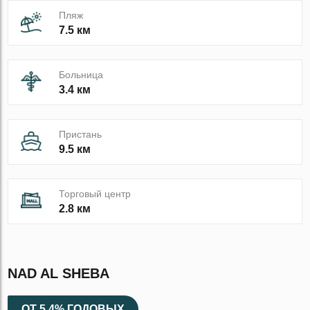
Пляж
7.5 км
Больница
3.4 км
Пристань
9.5 км
Торговый центр
2.8 км
NAD AL SHEBA
ОТ 5.4% ГОДОВЫХ