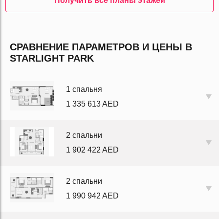
Получить все планы этажей
СРАВНЕНИЕ ПАРАМЕТРОВ И ЦЕНЫ В
STARLIGHT PARK
1 спальня
1 335 613 AED
2 спальни
1 902 422 AED
2 спальни
1 990 942 AED