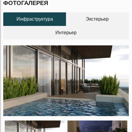
ФОТОГАЛЕРЕЯ
Инфраструктура
Экстерьер
Интерьер