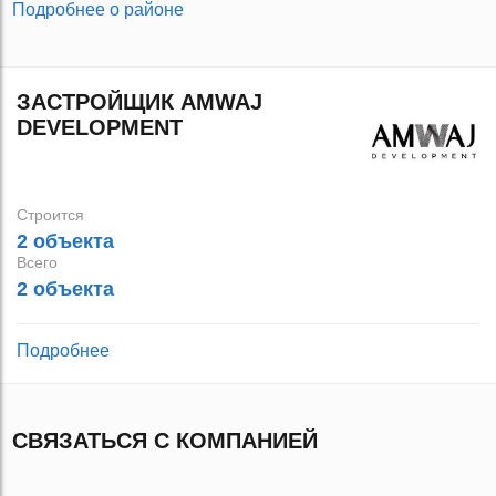
Подробнее о районе
ЗАСТРОЙЩИК AMWAJ
DEVELOPMENT
Строится
2 объекта
Всего
2 объекта
Подробнее
СВЯЗАТЬСЯ С КОМПАНИЕЙ