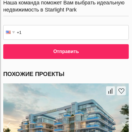
Наша команда поможет Вам выбрать идеальную
недвижимость в Starlight Park
Отправить
ПОХОЖИЕ ПРОЕКТЫ