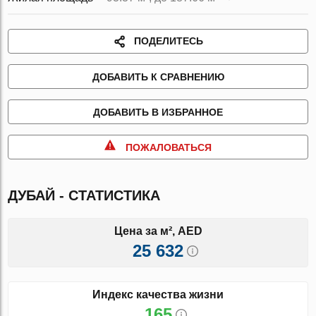
ПОДЕЛИТЕСЬ
ДОБАВИТЬ К СРАВНЕНИЮ
ДОБАВИТЬ В ИЗБРАННОЕ
ПОЖАЛОВАТЬСЯ
ДУБАЙ - СТАТИСТИКА
Цена за м², AED
25 632
Индекс качества жизни
165