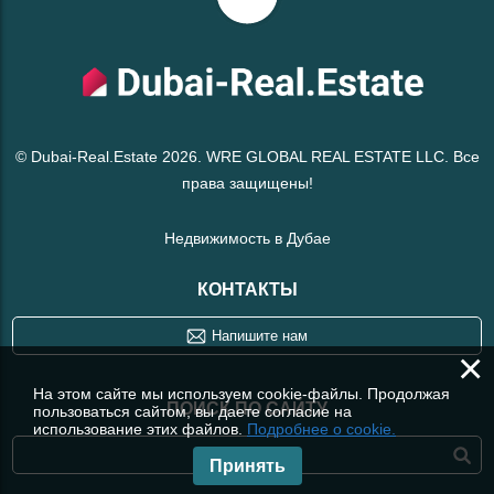
© Dubai-Real.Estate 2026. WRE GLOBAL REAL ESTATE LLC. Все
права защищены!
Недвижимость в Дубае
КОНТАКТЫ
Напишите нам
×
На этом сайте мы используем cookie-файлы. Продолжая
ПОИСК ПО САЙТУ
пользоваться сайтом, вы даете согласие на
использование этих файлов.
Подробнее о cookie.
Принять