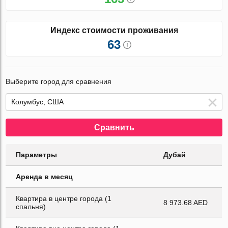
Индекс стоимости проживания
63
Выберите город для сравнения
Сравнить
Параметры
Дубай
Аренда в месяц
Квартира в центре города (1
8 973.68 AED
спальня)