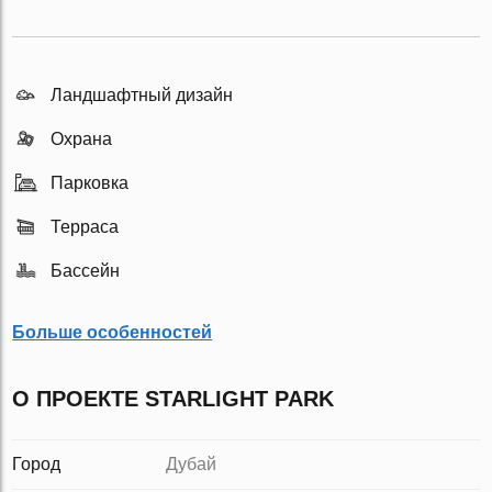
Ландшафтный дизайн
Охрана
Парковка
Терраса
Бассейн
Больше особенностей
О ПРОЕКТЕ STARLIGHT PARK
Город
Дубай