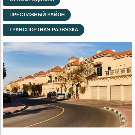
ПРЕСТИЖНЫЙ РАЙОН
ТРАНСПОРТНАЯ РАЗВЯЗКА