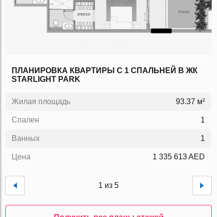
ПЛАНИРОВКА КВАРТИРЫ C 1 СПАЛЬНЕЙ В ЖК
STARLIGHT PARK
Жилая площадь
93.37 м²
Спален
1
Ванных
1
Цена
1 335 613 AED
1 из 5