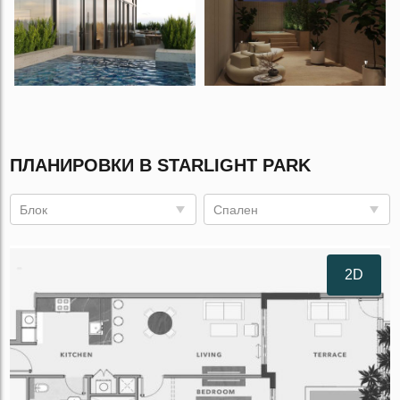
ПЛАНИРОВКИ В STARLIGHT PARK
Блок
Спален
2D