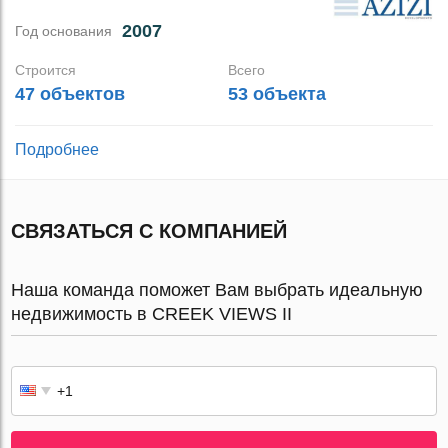
2007
Год основания
Строится
Всего
47 объектов
53 объекта
Подробнее
СВЯЗАТЬСЯ С КОМПАНИЕЙ
Наша команда поможет Вам выбрать идеальную
недвижимость в CREEK VIEWS II