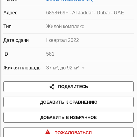
Адрес
6858+69F - Al Jaddaf - Dubai - UAE
Тип
Жилой комплекс
Дата сдачи
I квартал 2022
ID
581
Жилая площадь
37 м², до 92 м²
ПОДЕЛИТЕСЬ
ДОБАВИТЬ К СРАВНЕНИЮ
ДОБАВИТЬ В ИЗБРАННОЕ
ПОЖАЛОВАТЬСЯ