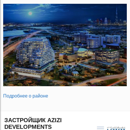
Подробнее о районе
ЗАСТРОЙЩИК AZIZI
DEVELOPMENTS