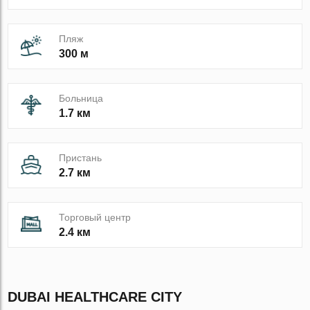
Пляж
300 м
Больница
1.7 км
Пристань
2.7 км
Торговый центр
2.4 км
DUBAI HEALTHCARE CITY