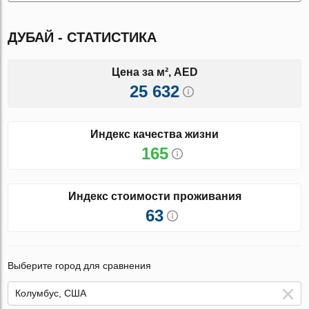
ДУБАЙ - СТАТИСТИКА
Цена за м², AED
25 632
Индекс качества жизни
165
Индекс стоимости проживания
63
Выберите город для сравнения