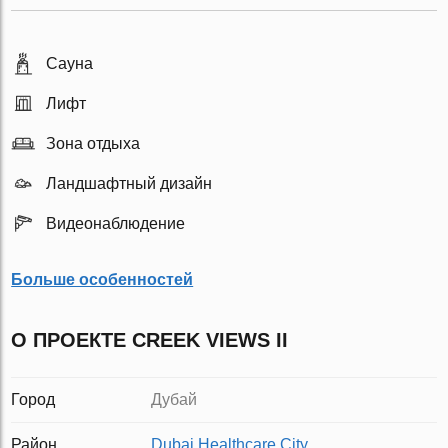
Сауна
Лифт
Зона отдыха
Ландшафтный дизайн
Видеонаблюдение
Больше особенностей
О ПРОЕКТЕ CREEK VIEWS II
Город
Дубай
Район
Dubai Healthcare City