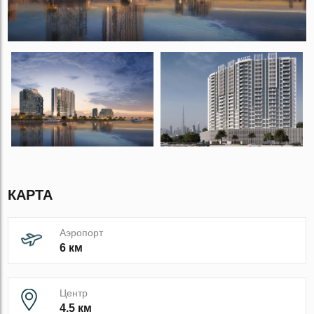
КАРТА
Аэропорт
6 км
Центр
4.5 км