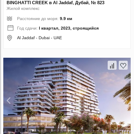
BINGHATTI CREEK в Al Jaddaf, Дубай, № 823
Жилой комплекс
Расстояние до моря:
9.9 км
Год сдачи:
I квартал, 2023, строящийся
Al Jaddaf - Dubai - UAE