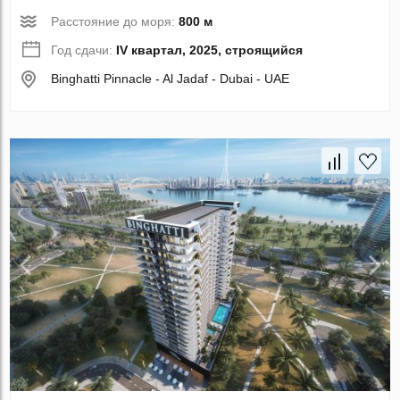
Расстояние до моря:
800 м
Год сдачи:
IV квартал, 2025, строящийся
Binghatti Pinnacle - Al Jadaf - Dubai - UAE