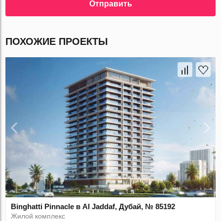
Отправить
ПОХОЖИЕ ПРОЕКТЫ
Binghatti Pinnacle в Al Jaddaf, Дубай, № 85192
Жилой комплекс