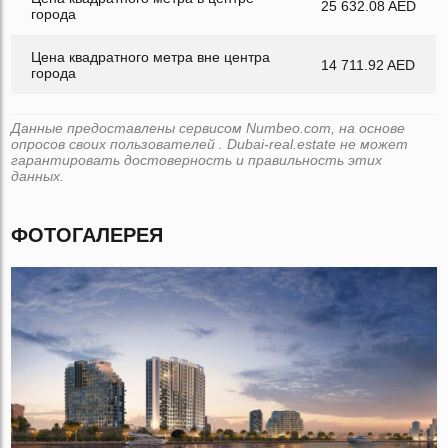
25 632.08 AED
города
Цена квадратного метра вне центра
14 711.92 AED
города
Данные предоставлены сервисом Numbeo.com, на основе
опросов своих пользователей . Dubai-real.estate не может
гарантировать достоверность и правильность этих
данных.
ФОТОГАЛЕРЕЯ