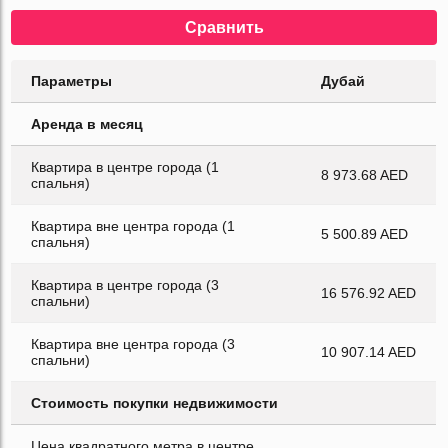
Сравнить
Параметры
Дубай
Аренда в месяц
Квартира в центре города (1
8 973.68 AED
спальня)
Квартира вне центра города (1
5 500.89 AED
спальня)
Квартира в центре города (3
16 576.92 AED
спальни)
Квартира вне центра города (3
10 907.14 AED
спальни)
Стоимость покупки недвижимости
Цена квадратного метра в центре