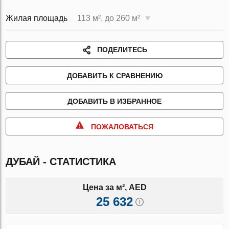
Жилая площадь
113 м², до 260 м²
ПОДЕЛИТЕСЬ
ДОБАВИТЬ К СРАВНЕНИЮ
ДОБАВИТЬ В ИЗБРАННОЕ
ПОЖАЛОВАТЬСЯ
ДУБАЙ - СТАТИСТИКА
Цена за м², AED
25 632