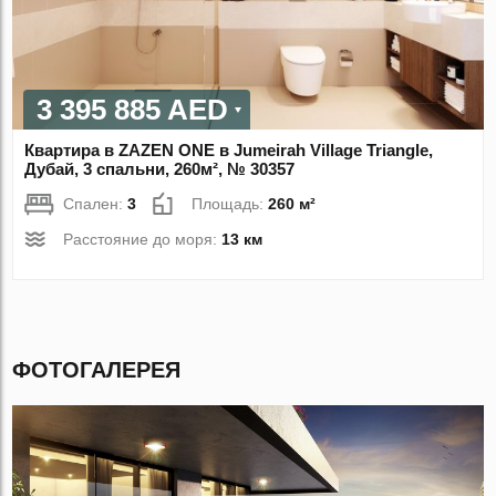
3 395 885 AED
Квартира в ZAZEN ONE в Jumeirah Village Triangle,
Дубай, 3 спальни, 260м², № 30357
Спален:
3
Площадь:
260 м²
Расстояние до моря:
13 км
ФОТОГАЛЕРЕЯ