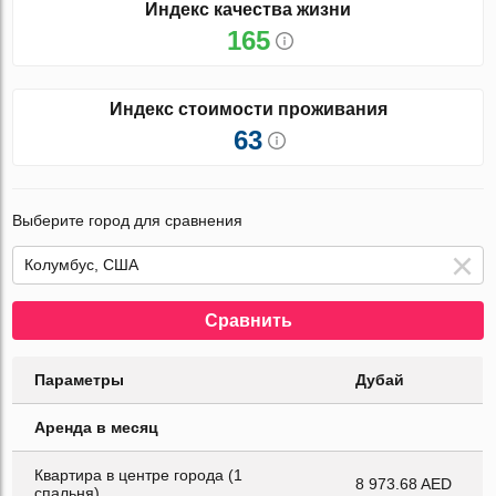
Индекс качества жизни
165
Индекс стоимости проживания
63
Выберите город для сравнения
Сравнить
Параметры
Дубай
Аренда в месяц
Квартира в центре города (1
8 973.68 AED
спальня)