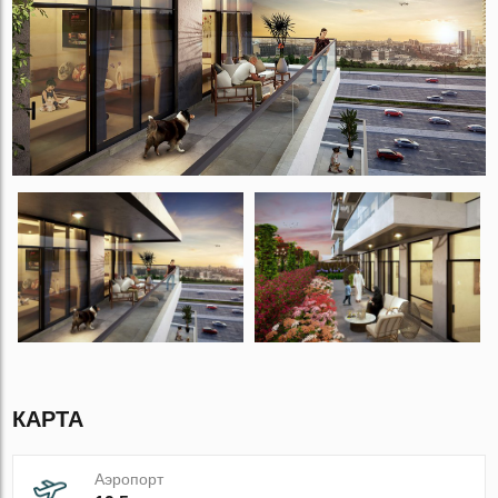
КАРТА
Аэропорт