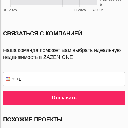
СВЯЗАТЬСЯ С КОМПАНИЕЙ
Наша команда поможет Вам выбрать идеальную
недвижимость в ZAZEN ONE
Отправить
ПОХОЖИЕ ПРОЕКТЫ