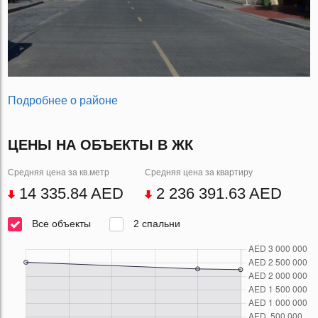
Подробнее о районе
ЦЕНЫ НА ОБЪЕКТЫ В ЖК
Средняя цена за кв.метр
Средняя цена за квартиру
14 335.84 AED
2 236 391.63 AED
Все объекты
2 спальни