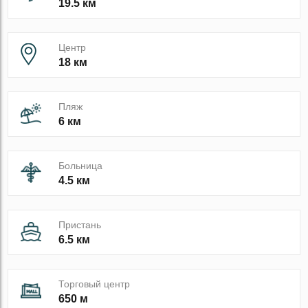
19.5 км
Центр
18 км
Пляж
6 км
Больница
4.5 км
Пристань
6.5 км
Торговый центр
650 м