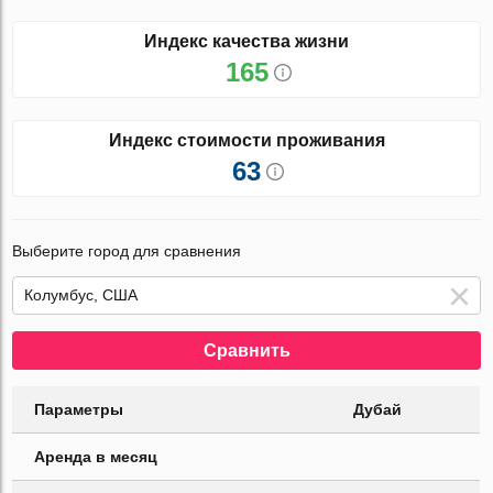
Индекс качества жизни
165
Индекс стоимости проживания
63
Выберите город для сравнения
Сравнить
Параметры
Дубай
Аренда в месяц