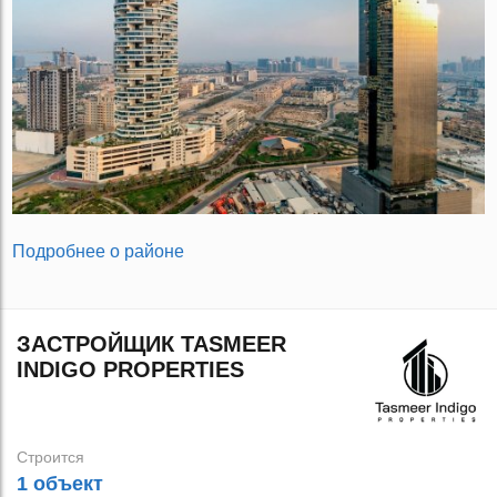
Подробнее о районе
ЗАСТРОЙЩИК TASMEER
INDIGO PROPERTIES
Строится
1 объект