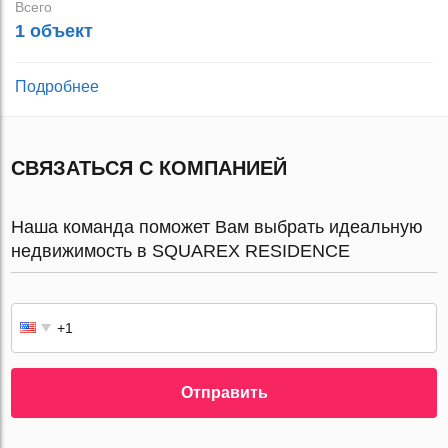
Всего
1 объект
Подробнее
СВЯЗАТЬСЯ С КОМПАНИЕЙ
Наша команда поможет Вам выбрать идеальную
недвижимость в SQUAREX RESIDENCE
Отправить