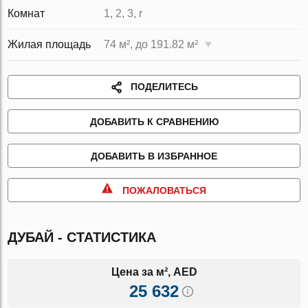
Комнат
1, 2, 3, r
Жилая площадь
74 м², до 191.82 м²
ПОДЕЛИТЕСЬ
ДОБАВИТЬ К СРАВНЕНИЮ
ДОБАВИТЬ В ИЗБРАННОЕ
ПОЖАЛОВАТЬСЯ
ДУБАЙ - СТАТИСТИКА
Цена за м², AED
25 632