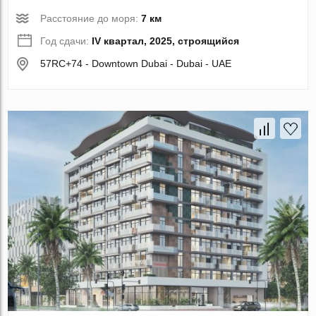
Расстояние до моря:
7 км
Год сдачи:
IV квартал, 2025, строящийся
57RC+74 - Downtown Dubai - Dubai - UAE