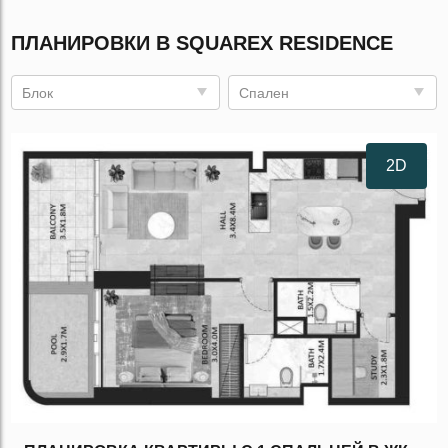
ПЛАНИРОВКИ В SQUAREX RESIDENCE
Блок
Спален
2D