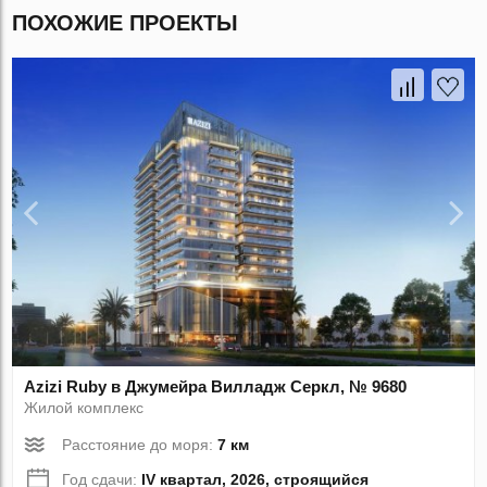
ПОХОЖИЕ ПРОЕКТЫ
Azizi Ruby в Джумейра Вилладж Серкл, № 9680
Жилой комплекс
Расстояние до моря:
7 км
Год сдачи:
IV квартал, 2026, строящийся