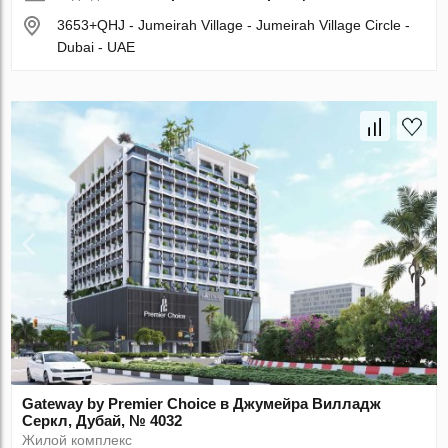
3653+QHJ - Jumeirah Village - Jumeirah Village Circle -
Dubai - UAE
Gateway by Premier Choice в Джумейра Вилладж
Серкл, Дубай, № 4032
Жилой комплекс