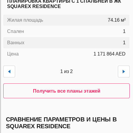
ПЛАНИРОВКА КВАРТИРЫ C 1 СПАЛЬНЕЙ В ЖК
SQUAREX RESIDENCE
Жилая площадь
74.16 м²
Спален
1
Ванных
1
Цена
1 171 864 AED
1 из 2
Получить все планы этажей
СРАВНЕНИЕ ПАРАМЕТРОВ И ЦЕНЫ В
SQUAREX RESIDENCE