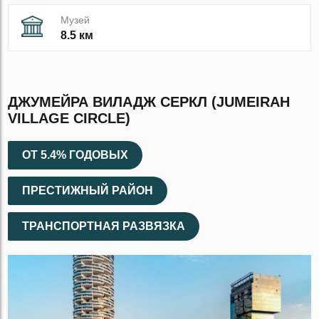
Музей
8.5 км
ДЖУМЕЙРА ВИЛАДЖ СЕРКЛ (JUMEIRAH
VILLAGE CIRCLE)
ОТ 5.4% ГОДОВЫХ
ПРЕСТИЖНЫЙ РАЙОН
ТРАНСПОРТНАЯ РАЗВЯЗКА