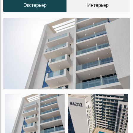
Экстерьер
Интерьер