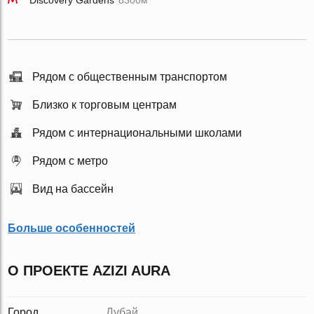
Discovery Gardens
8300м
Рядом с общественным транспортом
Близко к торговым центрам
Рядом с интернациональными школами
Рядом с метро
Вид на бассейн
Больше особенностей
О ПРОЕКТЕ AZIZI AURA
Город
Дубай