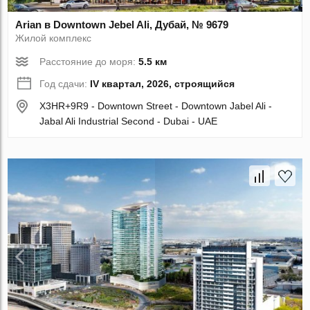
Arian в Downtown Jebel Ali, Дубай, № 9679
Жилой комплекс
Расстояние до моря:
5.5 км
Год сдачи:
IV квартал, 2026, строящийся
X3HR+9R9 - Downtown Street - Downtown Jabel Ali -
Jabal Ali Industrial Second - Dubai - UAE