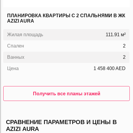
ПЛАНИРОВКА КВАРТИРЫ C 2 СПАЛЬНЯМИ В ЖК
AZIZI AURA
Жилая площадь
111.91 м²
Спален
2
Ванных
2
Цена
1 458 400 AED
Получить все планы этажей
СРАВНЕНИЕ ПАРАМЕТРОВ И ЦЕНЫ В
AZIZI AURA