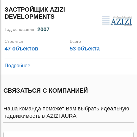
ЗАСТРОЙЩИК AZIZI
DEVELOPMENTS
2007
Год основания
Строится
Всего
47 объектов
53 объекта
Подробнее
СВЯЗАТЬСЯ С КОМПАНИЕЙ
Наша команда поможет Вам выбрать идеальную
недвижимость в AZIZI AURA