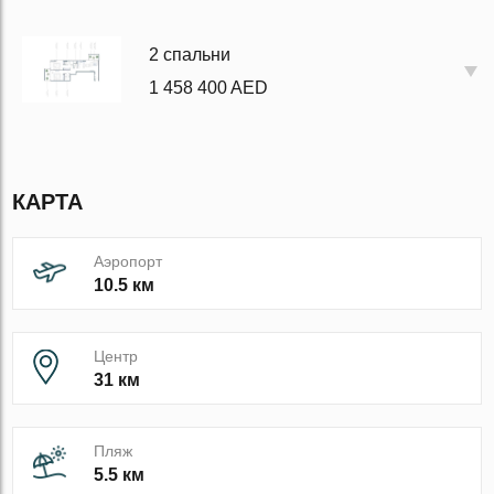
2 спальни
1 458 400 AED
КАРТА
Аэропорт
10.5 км
Центр
31 км
Пляж
5.5 км