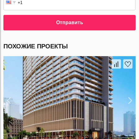
Отправить
ПОХОЖИЕ ПРОЕКТЫ