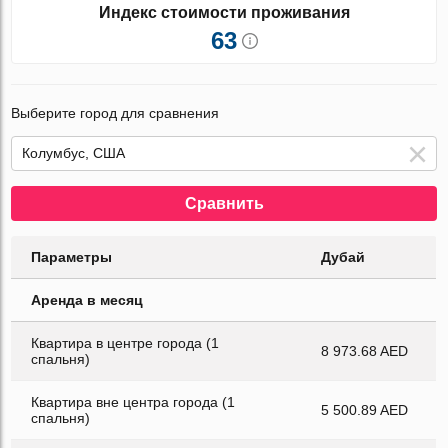
Индекс стоимости проживания
63
Выберите город для сравнения
Сравнить
Параметры
Дубай
Аренда в месяц
Квартира в центре города (1
8 973.68 AED
спальня)
Квартира вне центра города (1
5 500.89 AED
спальня)