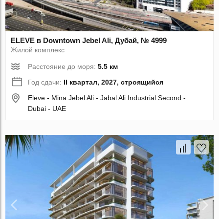
ELEVE в Downtown Jebel Ali, Дубай, № 4999
Жилой комплекс
Расстояние до моря:
5.5 км
Год сдачи:
II квартал, 2027, строящийся
Eleve - Mina Jebel Ali - Jabal Ali Industrial Second -
Dubai - UAE