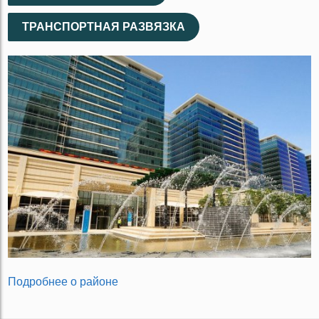
ТРАНСПОРТНАЯ РАЗВЯЗКА
Подробнее о районе