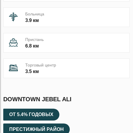
Больница
3.9 км
Пристань
6.8 км
Торговый центр
3.5 км
DOWNTOWN JEBEL ALI
ОТ 5.4% ГОДОВЫХ
ПРЕСТИЖНЫЙ РАЙОН