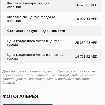
Квартира в центре города (3
16 576.92 AED
спальни)
Квартира вне центра города (3
10 907.14 AED
спальни)
Стоимость покупки недвижимости
Цена квадратного метра в центре
25 632.08 AED
города
Цена квадратного метра вне центра
14 711.92 AED
города
Данные предоставлены сервисом Numbeo.com, на основе
опросов своих пользователей . Dubai-real.estate не может
гарантировать достоверность и правильность этих
данных.
ФОТОГАЛЕРЕЯ