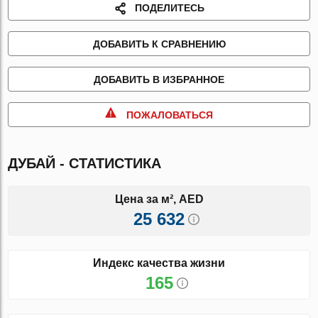
ПОДЕЛИТЕСЬ
ДОБАВИТЬ К СРАВНЕНИЮ
ДОБАВИТЬ В ИЗБРАННОЕ
ПОЖАЛОВАТЬСЯ
ДУБАЙ - СТАТИСТИКА
Цена за м², AED
25 632
Индекс качества жизни
165