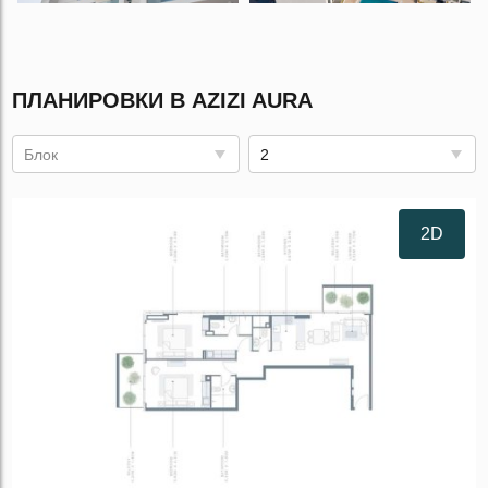
ПЛАНИРОВКИ В AZIZI AURA
Блок
2
2D