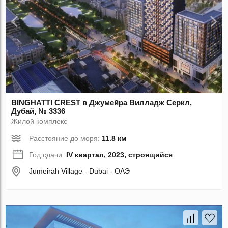
BINGHATTI CREST в Джумейра Вилладж Серкл,
Дубай, № 3336
Жилой комплекс
Расстояние до моря:
11.8 км
Год сдачи:
IV квартал, 2023, строящийся
Jumeirah Village - Dubai - ОАЭ