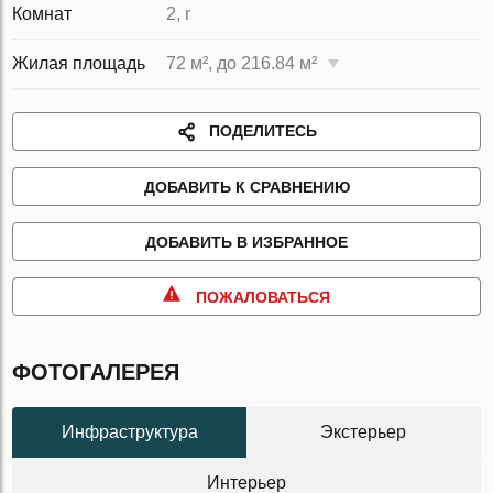
Комнат
2, r
Жилая площадь
72 м², до 216.84 м²
ПОДЕЛИТЕСЬ
ДОБАВИТЬ К СРАВНЕНИЮ
ДОБАВИТЬ В ИЗБРАННОЕ
ПОЖАЛОВАТЬСЯ
ФОТОГАЛЕРЕЯ
Инфраструктура
Экстерьер
Интерьер