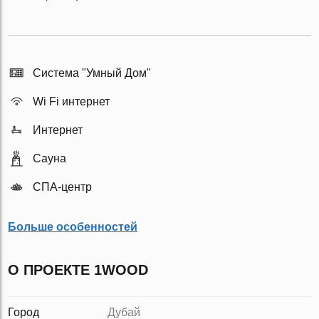
Система "Умный Дом"
Wi Fi интернет
Интернет
Сауна
СПА-центр
Больше особенностей
О ПРОЕКТЕ 1WOOD
Город
Дубай