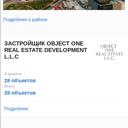
Подробнее о районе
ЗАСТРОЙЩИК OBJECT ONE
REAL ESTATE DEVELOPMENT
L.L.C
Строится
28 объектов
Всего
28 объектов
Подробнее