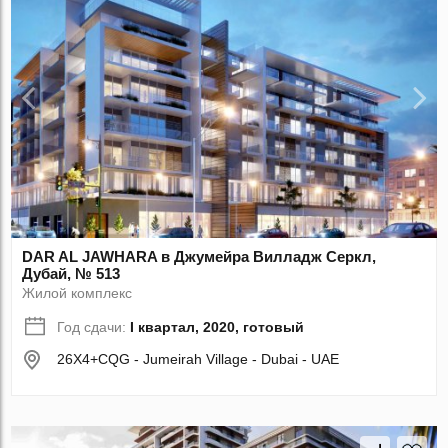
DAR AL JAWHARA в Джумейра Вилладж Серкл,
Дубай, № 513
Жилой комплекс
Год сдачи:
I квартал, 2020, готовый
26X4+CQG - Jumeirah Village - Dubai - UAE