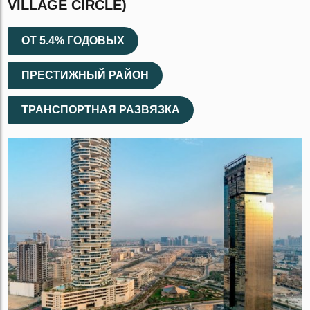
VILLAGE CIRCLE)
ОТ 5.4% ГОДОВЫХ
ПРЕСТИЖНЫЙ РАЙОН
ТРАНСПОРТНАЯ РАЗВЯЗКА