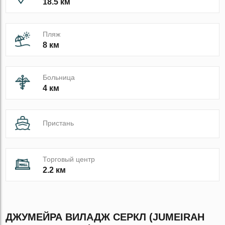
18.5 км
Пляж
8 км
Больница
4 км
Пристань
Торговый центр
2.2 км
ДЖУМЕЙРА ВИЛАДЖ СЕРКЛ (JUMEIRAH