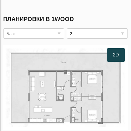
ПЛАНИРОВКИ В 1WOOD
Блок
2
2D