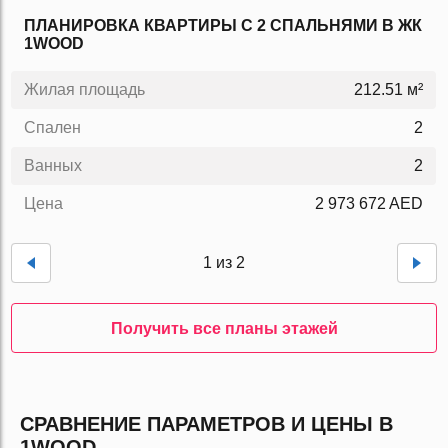
ПЛАНИРОВКА КВАРТИРЫ C 2 СПАЛЬНЯМИ В ЖК
1WOOD
Жилая площадь
212.51 м²
Спален
2
Ванных
2
Цена
2 973 672 AED
1 из 2
Получить все планы этажей
СРАВНЕНИЕ ПАРАМЕТРОВ И ЦЕНЫ В
1WOOD