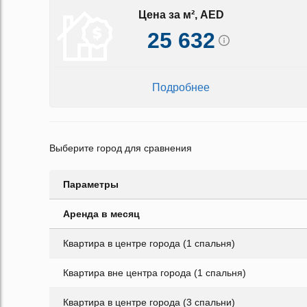
Цена за м², AED
25 632
Подробнее
Выберите город для сравнения
Параметры
Аренда в месяц
Квартира в центре города (1 спальня)
Квартира вне центра города (1 спальня)
Квартира в центре города (3 спальни)