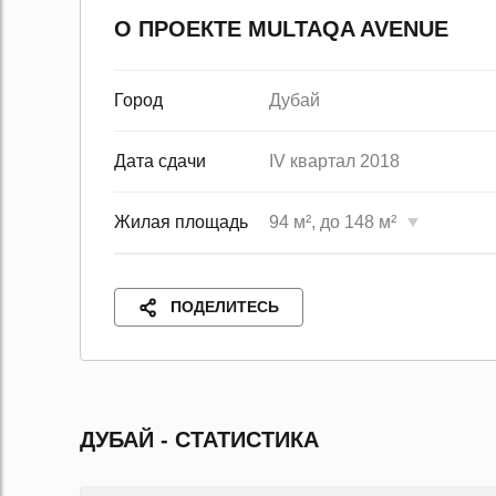
О ПРОЕКТЕ MULTAQA AVENUE
Город
Дубай
Дата сдачи
IV квартал 2018
Жилая площадь
94 м², до 148 м²
ПОДЕЛИТЕСЬ
ДУБАЙ - СТАТИСТИКА