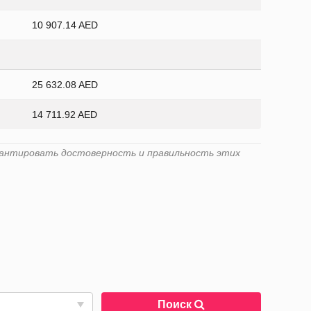
10 907.14 AED
25 632.08 AED
14 711.92 AED
гарантировать достоверность и правильность этих
Поиск