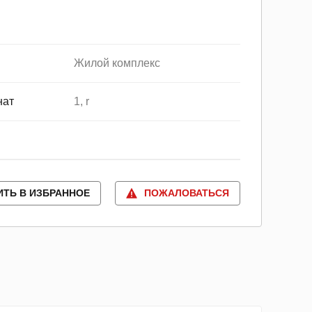
Жилой комплекс
нат
1, r
ИТЬ В ИЗБРАННОЕ
ПОЖАЛОВАТЬСЯ