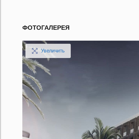
ФОТОГАЛЕРЕЯ
Увеличить