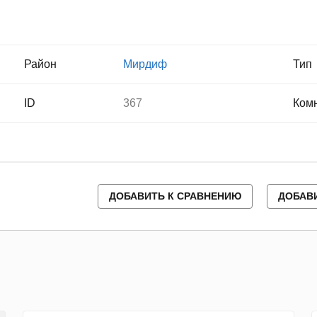
Район
Мирдиф
Тип
ID
367
Ком
ДОБАВИТЬ К СРАВНЕНИЮ
ДОБАВ