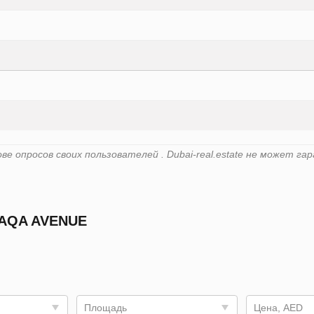
е опросов своих пользователей . Dubai-real.estate не может 
AQA AVENUE
Площадь
Цена, AED