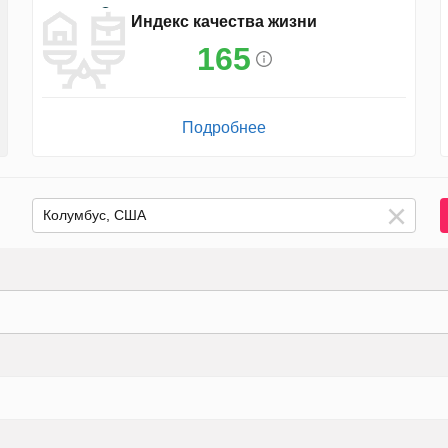
Индекс качества жизни
165
Подробнее