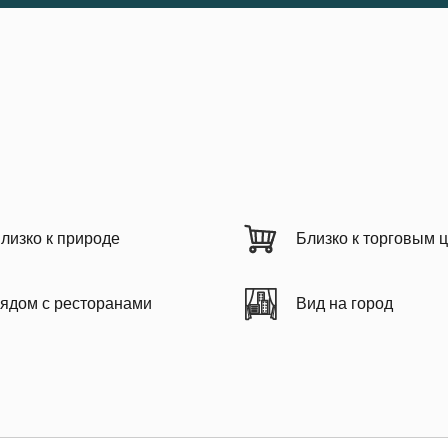
лизко к природе
Близко к торговым 
ядом с ресторанами
Вид на город