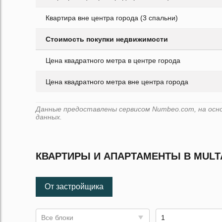
Квартира вне центра города (3 спальни)
Стоимость покупки недвижимости
Цена квадратного метра в центре города
Цена квадратного метра вне центра города
Данные предоставлены сервисом Numbeo.com, на основ
данных.
КВАРТИРЫ И АПАРТАМЕНТЫ В MULT
От застройщика
Все блоки
1