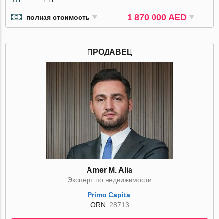
1 870 000 AED
полная стоимость
ПРОДАВЕЦ
Amer M. Alia
Эксперт по недвижимости
Primo Capital
ORN:
28713