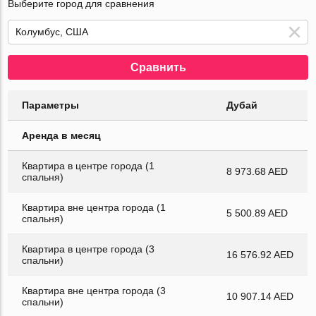
Выберите город для сравнения
Сравнить
Параметры
Дубай
Аренда в месяц
Квартира в центре города (1
8 973.68 AED
спальня)
Квартира вне центра города (1
5 500.89 AED
спальня)
Квартира в центре города (3
16 576.92 AED
спальни)
Квартира вне центра города (3
10 907.14 AED
спальни)