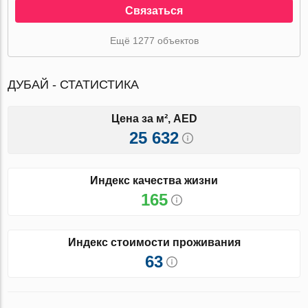
Связаться
Ещё 1277 объектов
ДУБАЙ - СТАТИСТИКА
Цена за м², AED
25 632
Индекс качества жизни
165
Индекс стоимости проживания
63