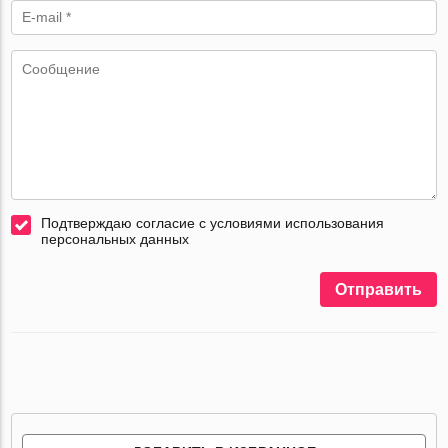
Подтверждаю согласие с условиями использования
персональных данных
Отправить