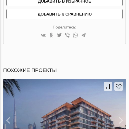
ДОБАВИТЬ В ИЗБРАННОЕ
ДОБАВИТЬ К СРАВНЕНИЮ
Поделитесь:
ПОХОЖИЕ ПРОЕКТЫ